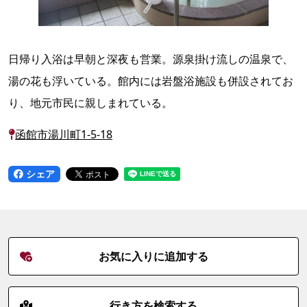
日帰り入浴は早朝と深夜も営業。源泉掛け流しの温泉で、
湯の花も浮いている。館内には岩盤浴施設も併設されてお
り、地元市民に親しまれている。
函館市湯川町1-5-18
シェア
お気に入りに追加する
行き方を検索する