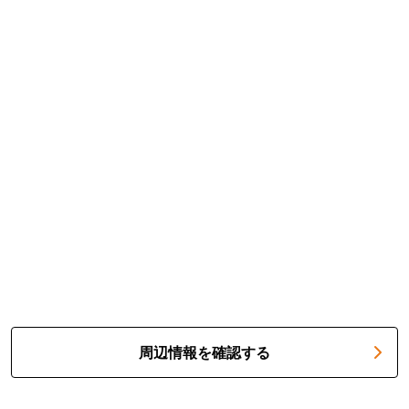
周辺情報を確認する