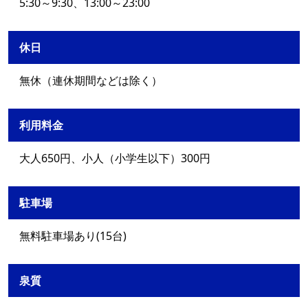
5:30～9:30、13:00～23:00
休日
無休（連休期間などは除く）
利用料金
大人650円、小人（小学生以下）300円
駐車場
無料駐車場あり(15台)
泉質