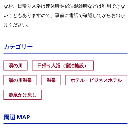
なお、日帰り入浴は連休時や宿泊混雑時などは利用できな
いこともありますので、事前に電話で確認してからお出か
けください。
カテゴリー
湯の川
日帰り入浴（宿泊施設）
湯の川温泉
温泉
ホテル・ビジネスホテル
源泉かけ流し
周辺 MAP