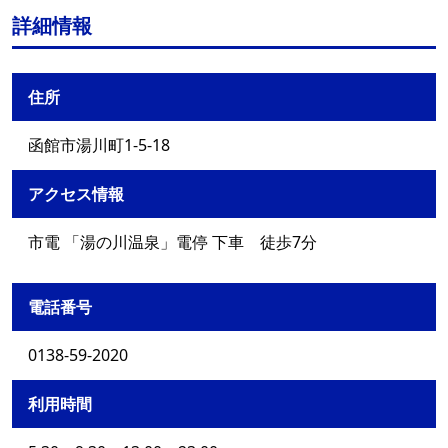
詳細情報
住所
函館市湯川町1-5-18
アクセス情報
市電 「湯の川温泉」電停 下車 徒歩7分
電話番号
0138-59-2020
利用時間