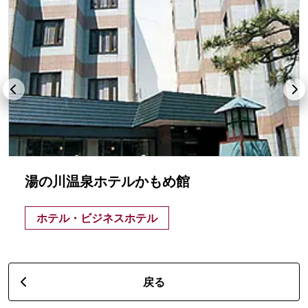
湯の川温泉ホテルかもめ館
ホテル・ビジネスホテル
戻る