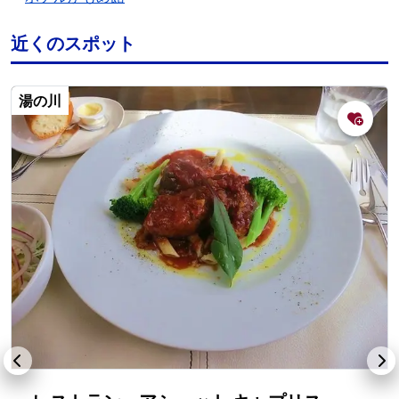
近くのスポット
湯の川