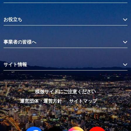
お役立ち
事業者の皆様へ
サイト情報
模倣サイトにご注意ください
運営団体・運営方針
サイトマップ