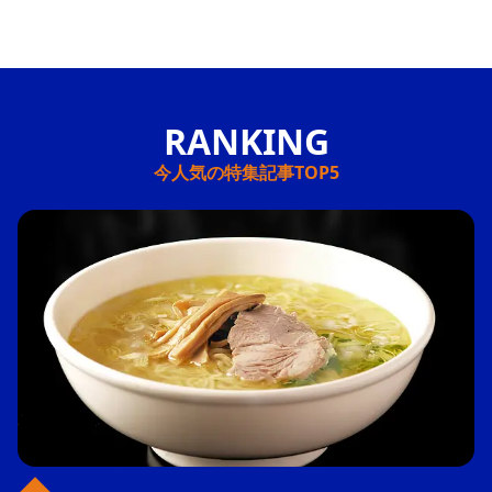
今人気の特集記事TOP5