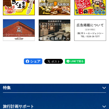
シェア
特集
旅行計画サポート