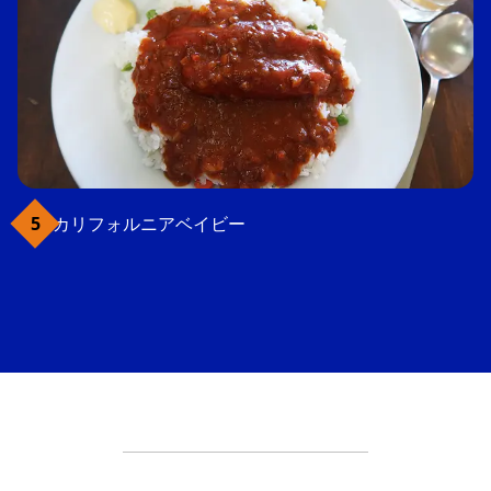
カリフォルニアベイビー