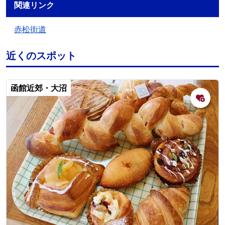
関連リンク
赤松街道
近くのスポット
函館近郊・大沼