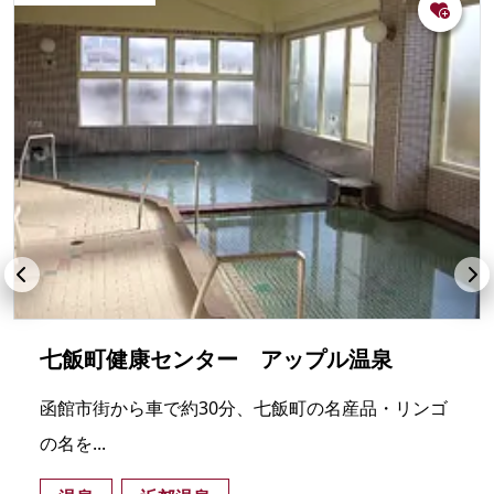
七飯町健康センター アップル温泉
函館市街から車で約30分、七飯町の名産品・リンゴ
の名を...