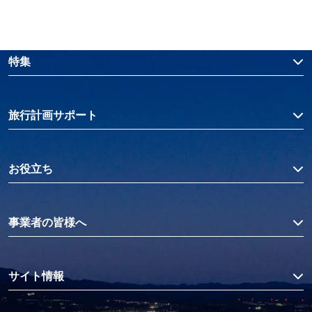
特集
旅行計画サポート
お役立ち
事業者の皆様へ
サイト情報