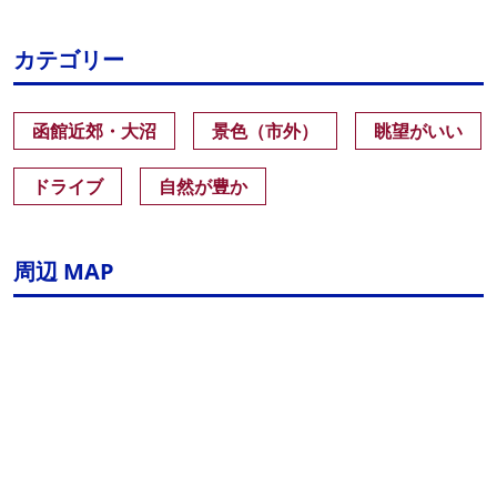
カテゴリー
函館近郊・大沼
景色（市外）
眺望がいい
ドライブ
自然が豊か
周辺 MAP