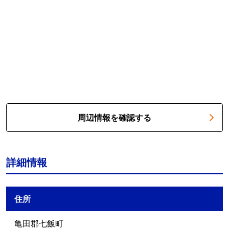
周辺情報を確認する
詳細情報
住所
亀田郡七飯町