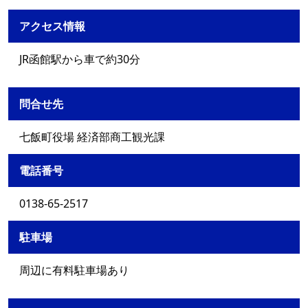
アクセス情報
JR函館駅から車で約30分
問合せ先
七飯町役場 経済部商工観光課
電話番号
0138-65-2517
駐車場
周辺に有料駐車場あり