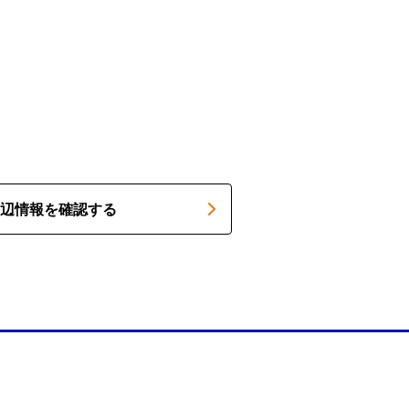
辺情報を確認する