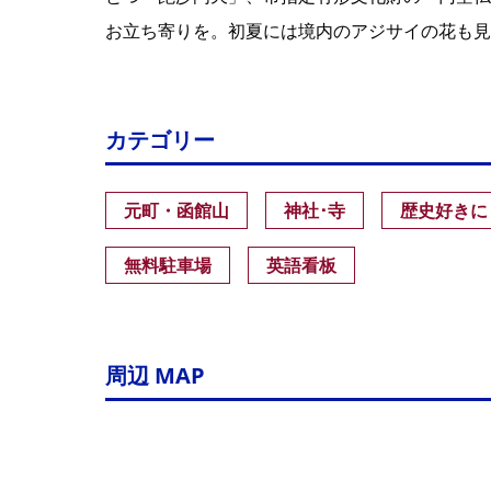
お立ち寄りを。初夏には境内のアジサイの花も見
カテゴリー
元町・函館山
神社･寺
歴史好きに
無料駐車場
英語看板
周辺 MAP