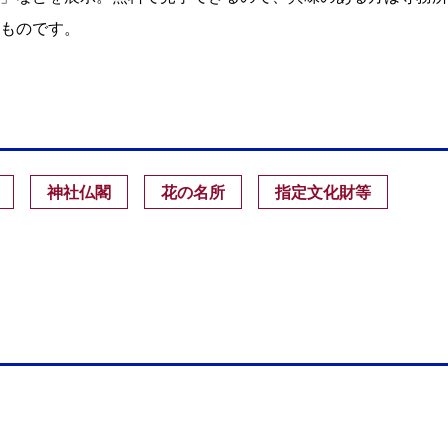
ものです。
神社仏閣
花の名所
指定文化財等