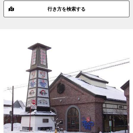
行き方を検索する