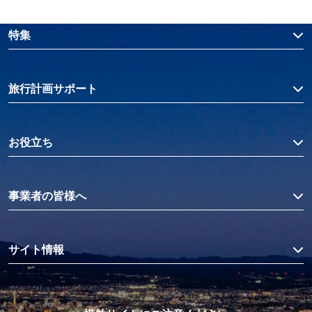
特集
旅行計画サポート
お役立ち
事業者の皆様へ
サイト情報