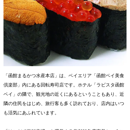
「函館まるかつ水産本店」は、ベイエリア「函館ベイ美食
倶楽部」内にある回転寿司店です。ホテル「ラビスタ函館
ベイ」の隣で、観光地の近くにあるということもあり、近
隣の住民をはじめ、旅行客も多く訪れており、店内はいつ
も活気にあふれています。