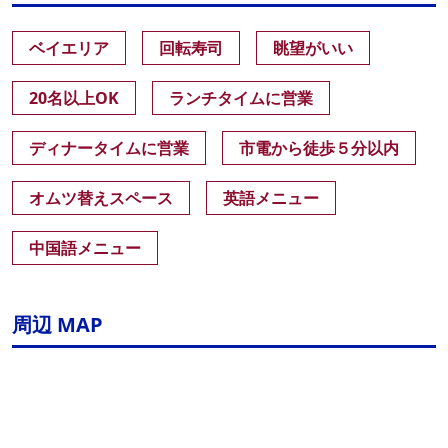
ベイエリア
回転寿司
眺望がいい
20名以上OK
ランチタイムに営業
ディナータイムに営業
市電から徒歩５分以内
オムツ替えスペース
英語メニュー
中国語メニュー
周辺 MAP