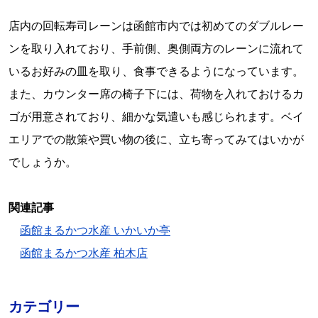
店内の回転寿司レーンは函館市内では初めてのダブルレー
ンを取り入れており、手前側、奥側両方のレーンに流れて
いるお好みの皿を取り、食事できるようになっています。
また、カウンター席の椅子下には、荷物を入れておけるカ
ゴが用意されており、細かな気遣いも感じられます。ベイ
エリアでの散策や買い物の後に、立ち寄ってみてはいかが
でしょうか。
関連記事
函館まるかつ水産 いかいか亭
函館まるかつ水産 柏木店
カテゴリー