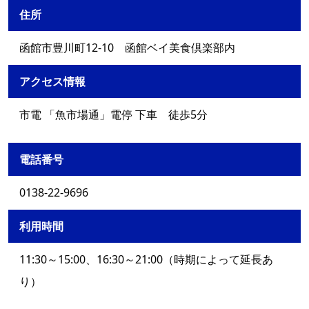
住所
函館市豊川町12-10 函館ベイ美食倶楽部内
アクセス情報
市電 「魚市場通」電停 下車 徒歩5分
電話番号
0138-22-9696
利用時間
11:30～15:00、16:30～21:00（時期によって延長あ
り）