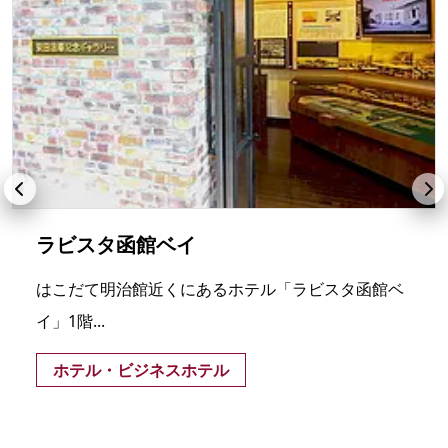
ラビスタ函館ベイ
はこだて明治館近くにあるホテル「ラビスタ函館ベ
イ」1階...
ホテル・ビジネスホテル