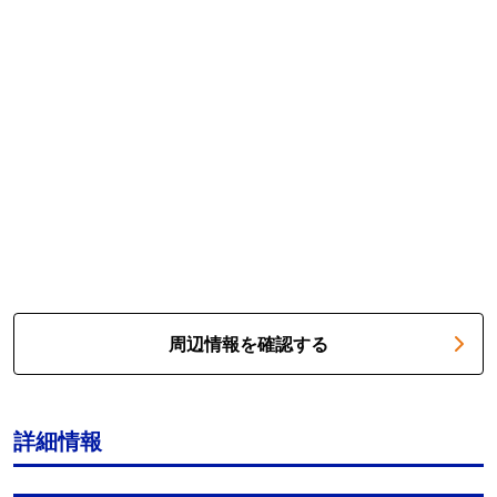
周辺情報を確認する
詳細情報