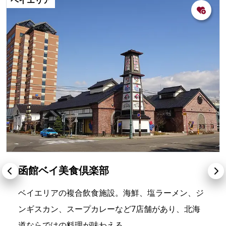
ベイエリア
函館ベイ美食倶楽部
ベイエリアの複合飲食施設。海鮮、塩ラーメン、ジ
ンギスカン、スープカレーなど7店舗があり、北海
道ならではの料理が味わえる。