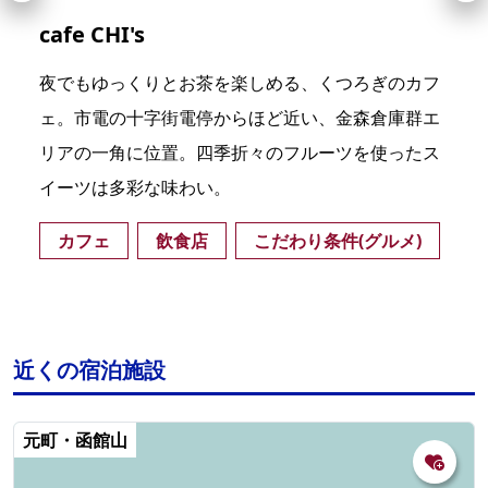
cafe CHI's
夜でもゆっくりとお茶を楽しめる、くつろぎのカフ
ェ。市電の十字街電停からほど近い、金森倉庫群エ
リアの一角に位置。四季折々のフルーツを使ったス
イーツは多彩な味わい。
カフェ
飲食店
こだわり条件(グルメ)
近くの宿泊施設
元町・函館山