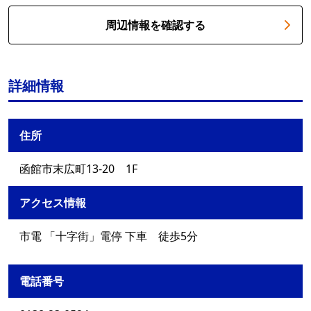
周辺情報を確認する
詳細情報
住所
函館市末広町13-20 1F
アクセス情報
市電 「十字街」電停 下車 徒歩5分
電話番号