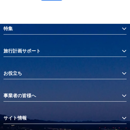
特集
旅行計画サポート
お役立ち
事業者の皆様へ
サイト情報