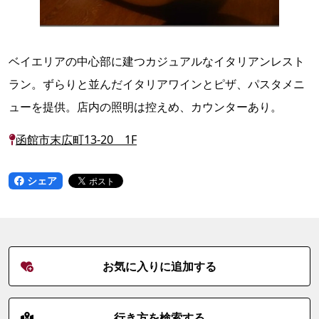
ベイエリアの中心部に建つカジュアルなイタリアンレスト
ラン。ずらりと並んだイタリアワインとピザ、パスタメニ
ューを提供。店内の照明は控えめ、カウンターあり。
函館市末広町13-20 1F
シェア
お気に入りに追加する
行き方を検索する