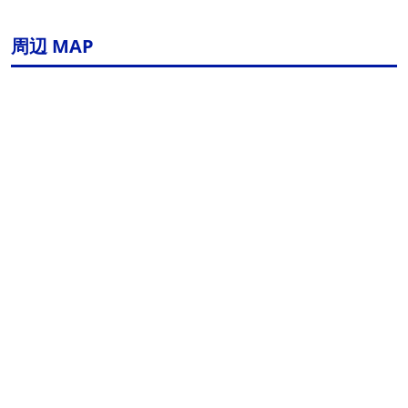
周辺 MAP