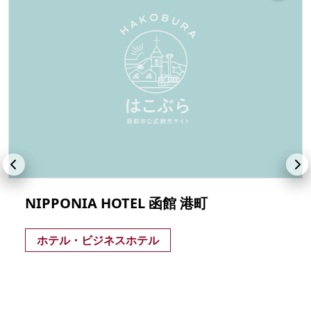
NIPPONIA HOTEL 函館 港町
ホテル・ビジネスホテル