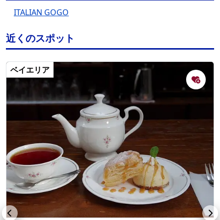
ITALIAN GOGO
近くのスポット
ベイエリア