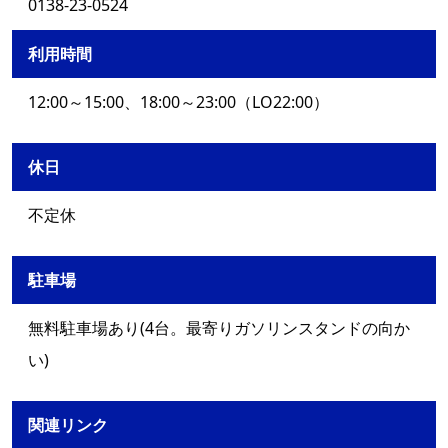
0138-23-0524
利用時間
12:00～15:00、18:00～23:00（LO22:00）
休日
不定休
駐車場
無料駐車場あり(4台。最寄りガソリンスタンドの向か
い)
関連リンク