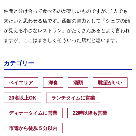
仲間と分け合って食べるのが楽しいものですが、1人でも
来たいと思わせる店です。函館の魅力として「シェフの顔
が見える小さなレストラン」がたくさんあるとよく言われ
ますが、ここはまさしくそういった店だと思います。
カテゴリー
ベイエリア
洋食
酒類
眺望がいい
20名以上OK
ランチタイムに営業
ディナータイムに営業
22時以降も営業
市電から徒歩５分以内