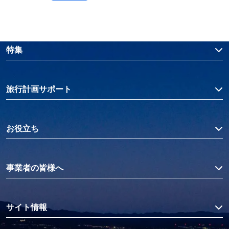
特集
旅行計画サポート
お役立ち
事業者の皆様へ
サイト情報