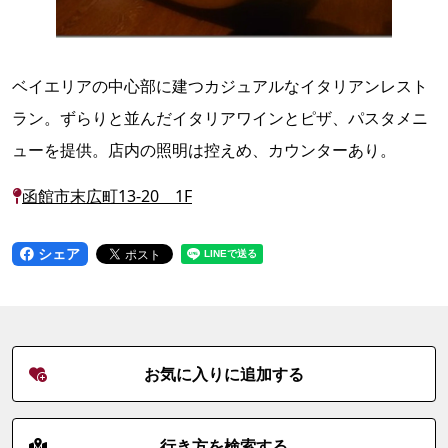
ベイエリアの中心部に建つカジュアルなイタリアンレスト
ラン。ずらりと並んだイタリアワインとピザ、パスタメニ
ューを提供。店内の照明は控えめ、カウンターあり。
函館市末広町13-20 1F
シェア
お気に入りに追加する
行き方を検索する