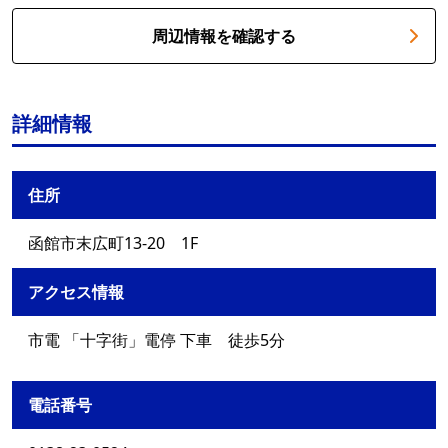
周辺情報を確認する
詳細情報
住所
函館市末広町13-20 1F
アクセス情報
市電 「十字街」電停 下車 徒歩5分
電話番号