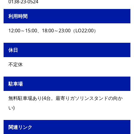
0138-23-0524
利用時間
12:00～15:00、18:00～23:00（LO22:00）
休日
不定休
駐車場
無料駐車場あり(4台。最寄りガソリンスタンドの向か
い)
関連リンク