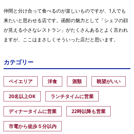
仲間と分け合って食べるのが楽しいものですが、1人でも
来たいと思わせる店です。函館の魅力として「シェフの顔
が見える小さなレストラン」がたくさんあるとよく言われ
ますが、ここはまさしくそういった店だと思います。
カテゴリー
ベイエリア
洋食
酒類
眺望がいい
20名以上OK
ランチタイムに営業
ディナータイムに営業
22時以降も営業
市電から徒歩５分以内