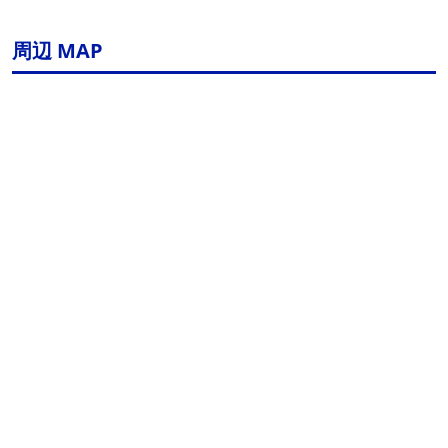
周辺 MAP