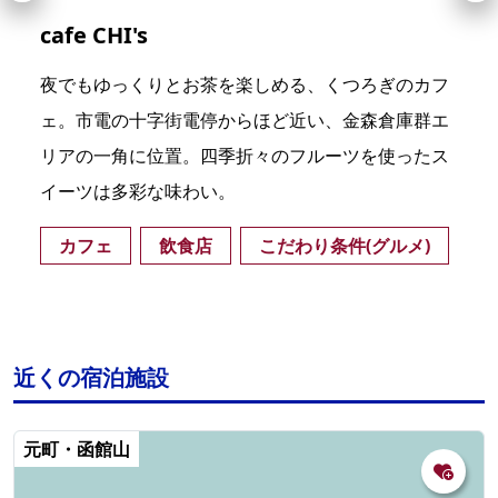
cafe CHI's
夜でもゆっくりとお茶を楽しめる、くつろぎのカフ
ェ。市電の十字街電停からほど近い、金森倉庫群エ
リアの一角に位置。四季折々のフルーツを使ったス
イーツは多彩な味わい。
カフェ
飲食店
こだわり条件(グルメ)
近くの宿泊施設
元町・函館山