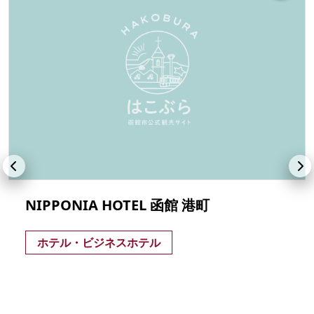
NIPPONIA HOTEL 函館 港町
ホテル・ビジネスホテル