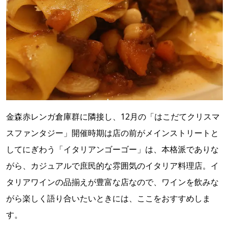
金森赤レンガ倉庫群に隣接し、12月の「はこだてクリスマ
スファンタジー」開催時期は店の前がメインストリートと
してにぎわう「イタリアンゴーゴー」は、本格派でありな
がら、カジュアルで庶民的な雰囲気のイタリア料理店。イ
タリアワインの品揃えが豊富な店なので、ワインを飲みな
がら楽しく語り合いたいときには、ここをおすすめしま
す。