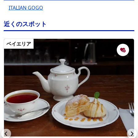
ITALIAN GOGO
近くのスポット
ベイエリア