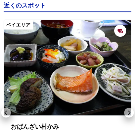
近くのスポット
ベイエリア
おばんざい村かみ