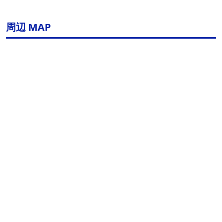
周辺 MAP