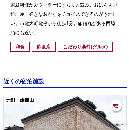
家庭料理がカウンターにずらりと並ぶ、おばんざい
料理屋。好きなおかずをチョイスできるのがうれし
い。市電大町電停から徒歩1分。箱館丸がある西埠
頭にも近い。
和食
飲食店
こだわり条件(グルメ)
近くの宿泊施設
元町・函館山