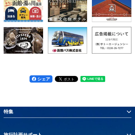
シェア
特集
旅行計画サポート