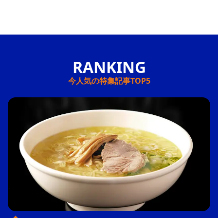
今人気の特集記事TOP5