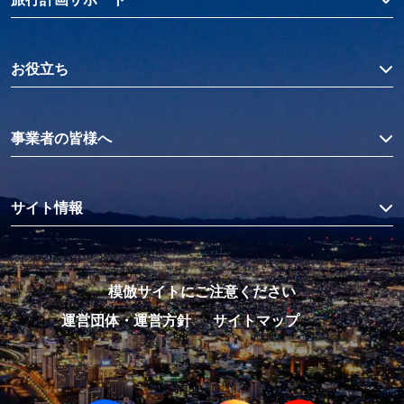
お役立ち
事業者の皆様へ
サイト情報
模倣サイトにご注意ください
運営団体・運営方針
サイトマップ