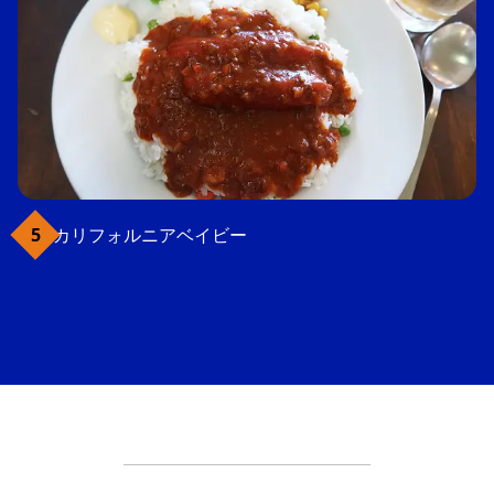
カリフォルニアベイビー