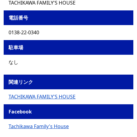
TACHIKAWA FAMILY'S HOUSE
電話番号
0138-22-0340
駐車場
なし
関連リンク
TACHIKAWA FAMILY'S HOUSE
Facebook
Tachikawa Family's House