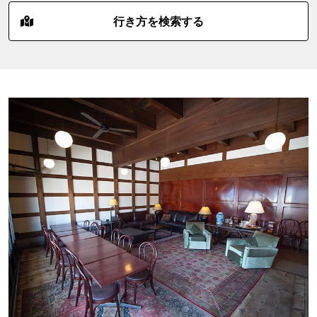
行き方を検索する