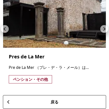
Pres de La Mer
Pre de La Mer （プレ・デ・ラ・メール）は...
ペンション・その他
戻る