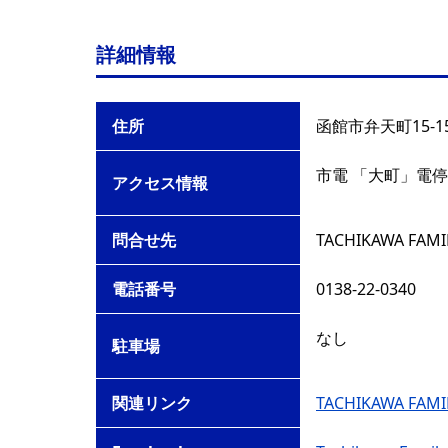
詳細情報
住所
函館市弁天町15-1
市電 「大町」電停
アクセス情報
問合せ先
TACHIKAWA FAMI
電話番号
0138-22-0340
なし
駐車場
関連リンク
TACHIKAWA FAMI