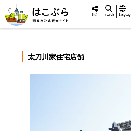
SNS
search
Languag
太刀川家住宅店舗