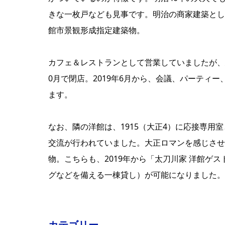
きな一枚戸なども見事です。明治の商家建築として
館市景観形成指定建築物。
カフェ＆レストランとして営業していましたが、
0月で閉店。2019年6月から、会議、パーティ
ます。
なお、隣の洋館は、1915（大正4）に応接専
交流が行われていました。大正ロマンを感じさせ
物。こちらも、2019年から「太刀川家 洋館ゲ
グなどを備える一棟貸し）が可能になりました。
カテゴリー