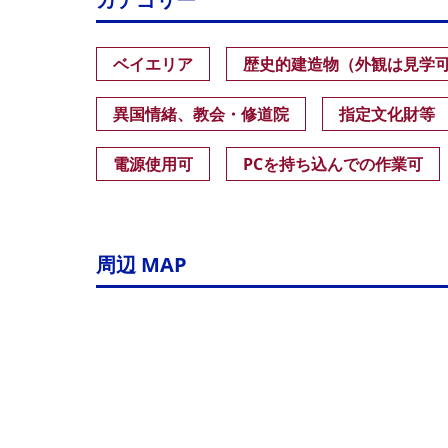
ベイエリア
歴史的建造物（外観は見学
異国情緒、教会・修道院
指定文化財等
電源使用可
PCを持ち込んでの作業可
周辺 MAP