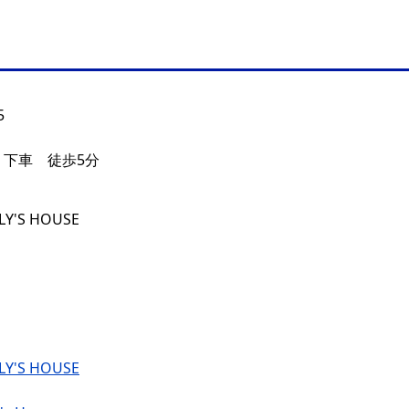
5
 下車 徒歩5分
LY'S HOUSE
LY'S HOUSE