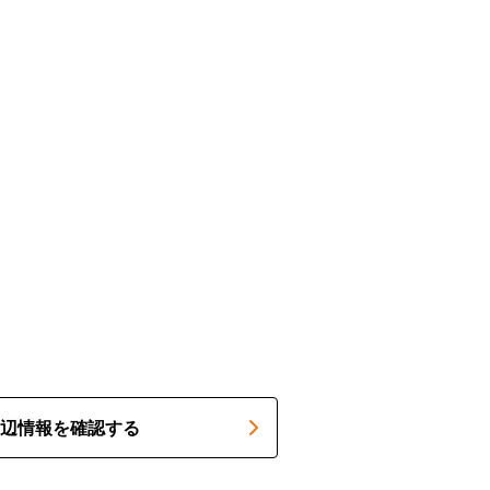
辺情報を確認する