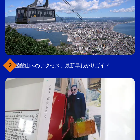
函館山へのアクセス、最新早わかりガイド