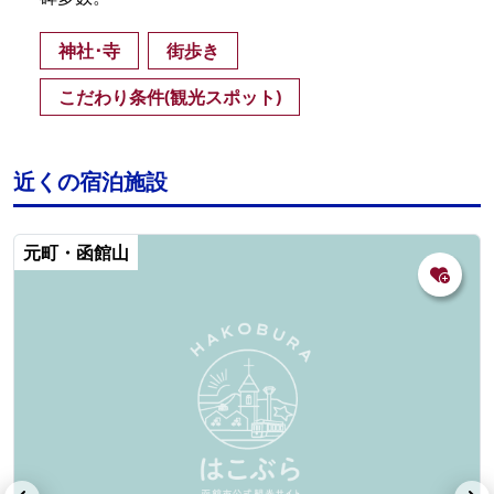
神社･寺
街歩き
こだわり条件(観光スポット)
近くの宿泊施設
元町・函館山