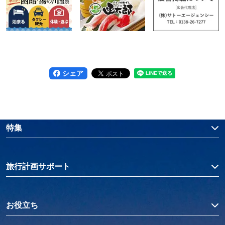
シェア
特集
旅行計画サポート
お役立ち