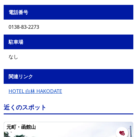
電話番号
0138-83-2273
駐車場
なし
関連リンク
HOTEL 白林 HAKODATE
近くのスポット
元町・函館山