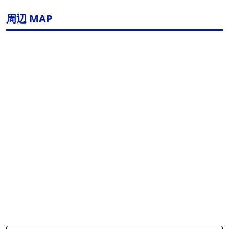
周辺 MAP