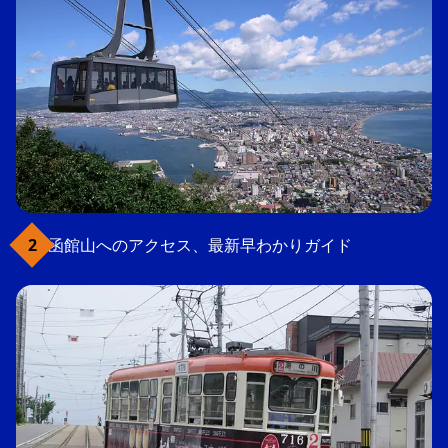
函館山へのアクセス、最新早わかりガイド