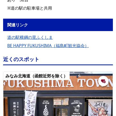
※道の駅の駐車場と共用
関連リンク
道の駅横綱の里ふくしま
BE HAPPY FUKUSHIMA（福島町観光協会）
近くのスポット
みなみ北海道（函館近郊を除く）