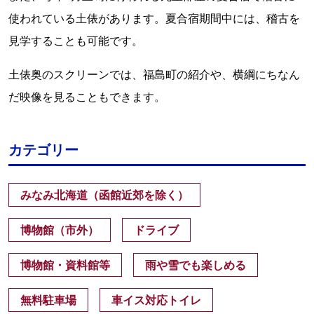
使われている土俵があります。夏合宿期間中には、稽古を
見学することも可能です。
土俵奥のスクリーンでは、福島町の紹介や、横綱にちなん
だ映像を見ることもできます。
カテゴリー
みなみ北海道（函館近郊を除く）
博物館（市外）
ドライブ
博物館・資料館等
雨や雪でも楽しめる
無料駐車場
車イス対応トイレ