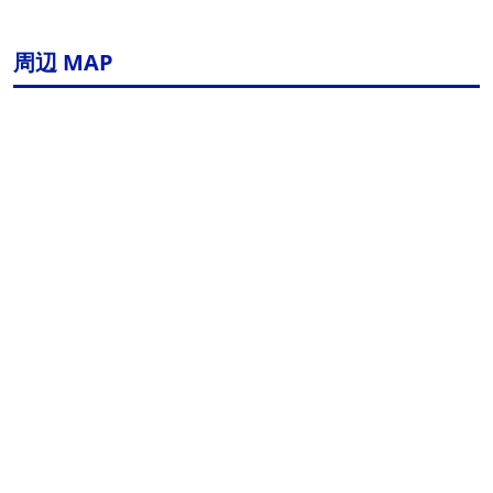
周辺 MAP