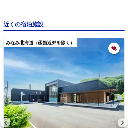
近くの宿泊施設
みなみ北海道（函館近郊を除く）