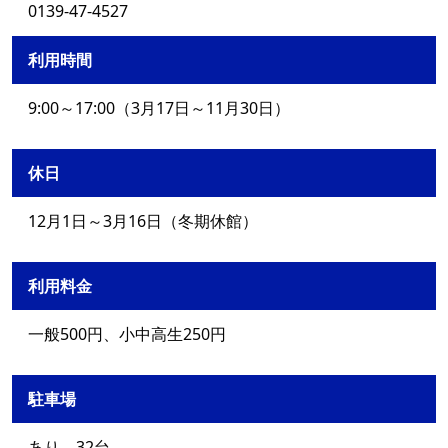
0139-47-4527
利用時間
9:00～17:00（3月17日～11月30日）
休日
12月1日～3月16日（冬期休館）
利用料金
一般500円、小中高生250円
駐車場
あり 32台