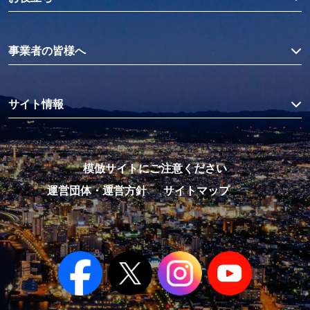
事業者の皆様へ
サイト情報
模倣サイトにご注意ください
運営団体・運営方針
サイトマップ