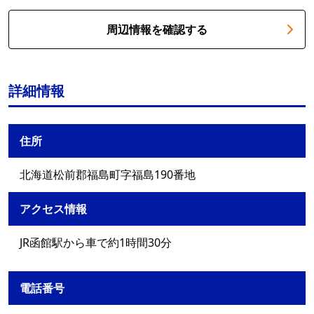
周辺情報を確認する
詳細情報
住所
北海道松前郡福島町字福島190番地
アクセス情報
JR函館駅から車で約1時間30分
電話番号