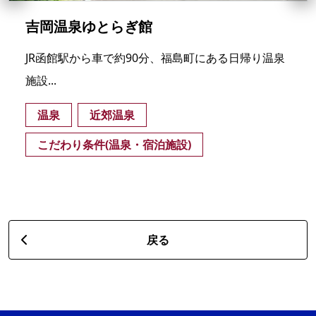
吉岡温泉ゆとらぎ館
JR函館駅から車で約90分、福島町にある日帰り温泉
施設...
温泉
近郊温泉
こだわり条件(温泉・宿泊施設)
戻る