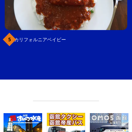
カリフォルニアベイビー