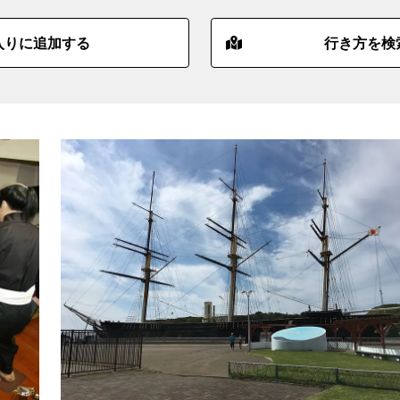
入りに追加する
行き方を検