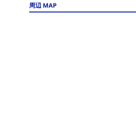
周辺 MAP