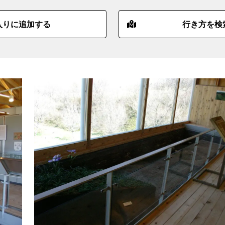
入りに追加する
行き方を検