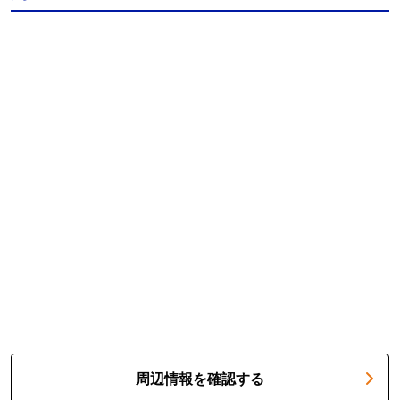
周辺情報を確認する