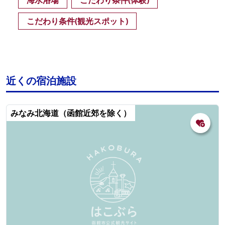
こだわり条件(観光スポット)
近くの宿泊施設
みなみ北海道（函館近郊を除く）