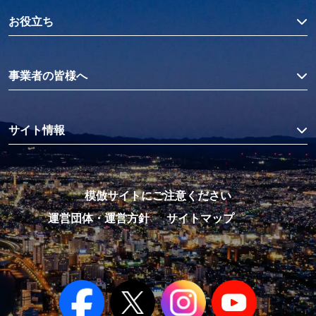
お役立ち
事業者の皆様へ
サイト情報
模倣サイトにご注意ください
運営団体・運営方針
サイトマップ