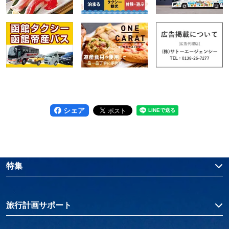
シェア
特集
旅行計画サポート