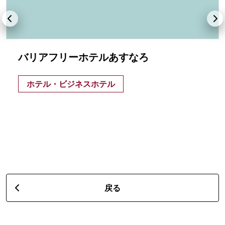
バリアフリーホテルあすなろ
ホテル・ビジネスホテル
戻る