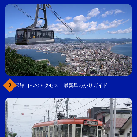
函館山へのアクセス、最新早わかりガイド