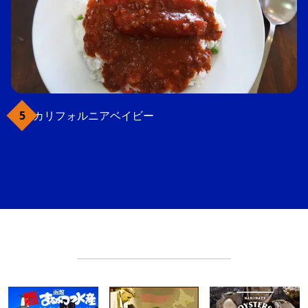
カリフォルニアベイビー