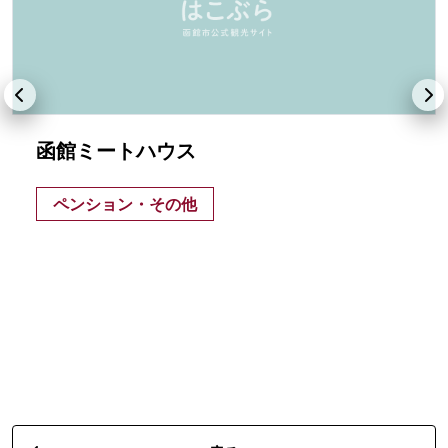
函館ミートハウス
ペンション・その他