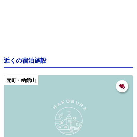
近くの宿泊施設
元町・函館山