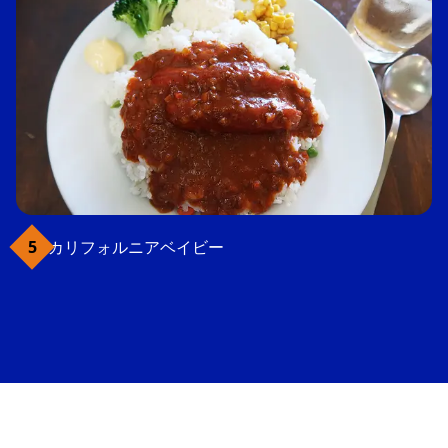
カリフォルニアベイビー