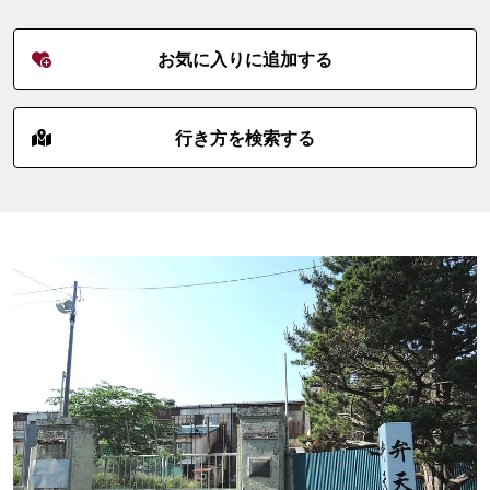
お気に入りに追加する
行き方を検索する