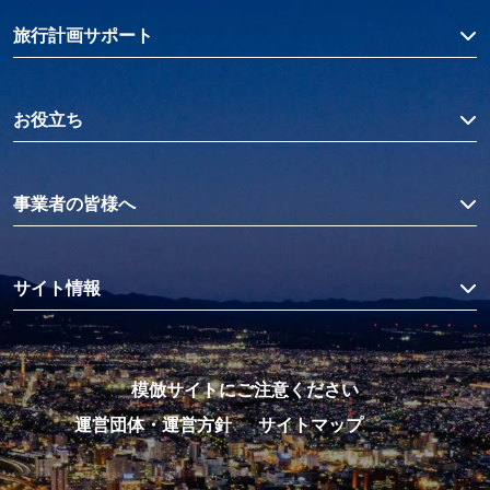
旅行計画サポート
お役立ち
事業者の皆様へ
サイト情報
模倣サイトにご注意ください
運営団体・運営方針
サイトマップ