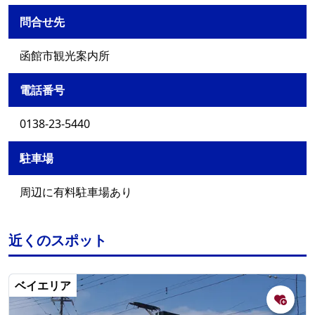
問合せ先
函館市観光案内所
電話番号
0138-23-5440
駐車場
周辺に有料駐車場あり
近くのスポット
ベイエリア