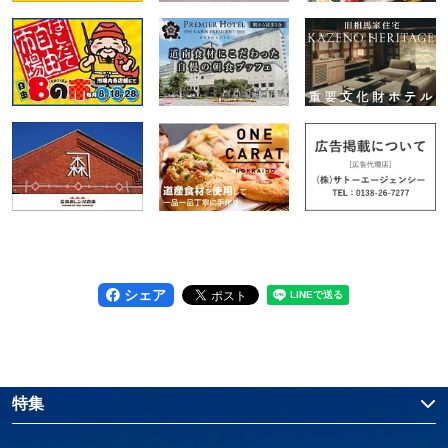
シェア
特集