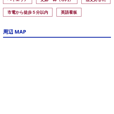
市電から徒歩５分以内
英語看板
周辺 MAP