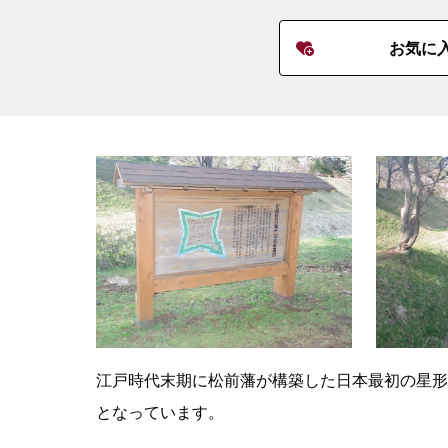
お気に
江戸時代末期に松前藩が構築した日本最初の星形
となっています。