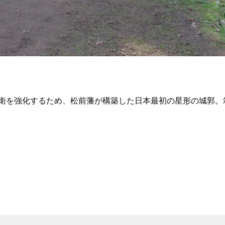
衛を強化するため、松前藩が構築した日本最初の星形の城郭。