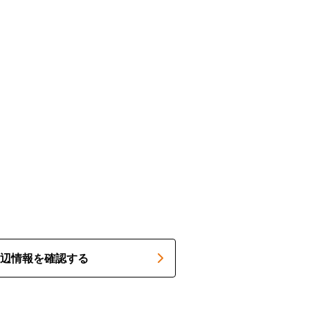
辺情報を確認する