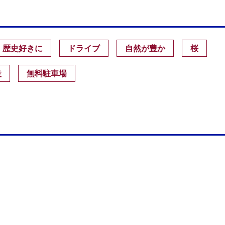
歴史好きに
ドライブ
自然が豊か
桜
設
無料駐車場