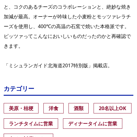
と、コクのあるチーズのコラボレーションと、絶妙な焼き
加減が最高。オーナーが吟味した小麦粉とモッツァレラチ
ーズを使用し、400℃の高温の石窯で焼いた本格派です。
ピッツァってこんなにおいしいものだったのかと再確認で
きます。
「ミシュランガイド北海道2017特別版」掲載店。
カテゴリー
美原・桔梗
洋食
酒類
20名以上OK
ランチタイムに営業
ディナータイムに営業