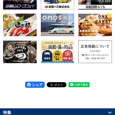
シェア
特集