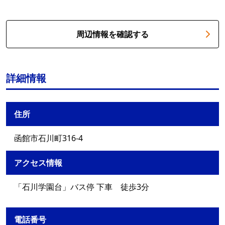
周辺情報を確認する
詳細情報
住所
函館市石川町316-4
アクセス情報
「石川学園台」バス停 下車 徒歩3分
電話番号