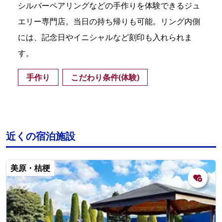
シルバーペアリングなどの手作りを体験できるジュ
エリー専門店。当日の持ち帰りも可能。リング内側
には、記念日やイニシャルなど刻印も入れられま
す。
手作り
こだわり条件(体験)
近くの宿泊施設
美原・桔梗