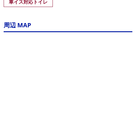
車イス対応トイレ
周辺 MAP