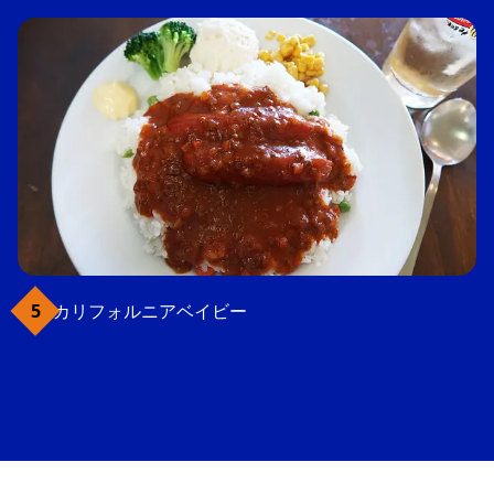
カリフォルニアベイビー