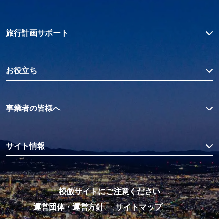
旅行計画サポート
お役立ち
事業者の皆様へ
サイト情報
模倣サイトにご注意ください
運営団体・運営方針
サイトマップ