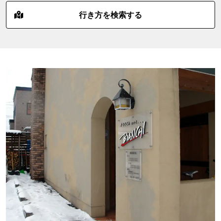
行き方を検索する