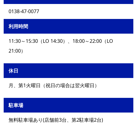
0138-47-0077
利用時間
11:30～15:30（LO 14:30）、18:00～22:00（LO
21:00）
休日
月、第1火曜日（祝日の場合は翌火曜日）
駐車場
無料駐車場あり(店舗前3台、第2駐車場2台)