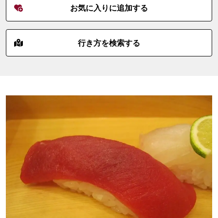
お気に入りに追加する
行き方を検索する