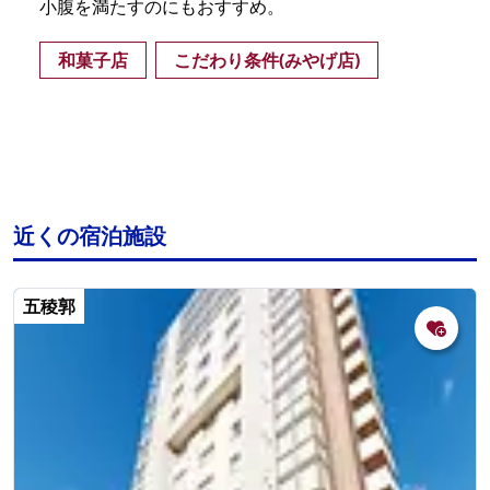
小腹を満たすのにもおすすめ。
和菓子店
こだわり条件(みやげ店)
近くの宿泊施設
五稜郭