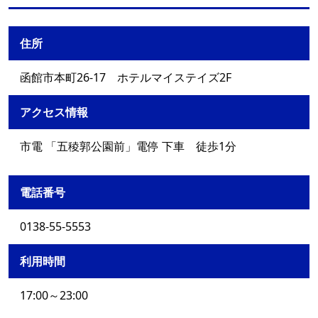
住所
函館市本町26‐17 ホテルマイステイズ2F
アクセス情報
市電 「五稜郭公園前」電停 下車 徒歩1分
電話番号
0138-55-5553
利用時間
17:00～23:00