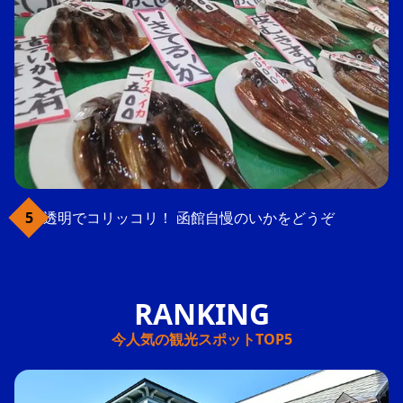
透明でコリッコリ！ 函館自慢のいかをどうぞ
今人気の観光スポットTOP5