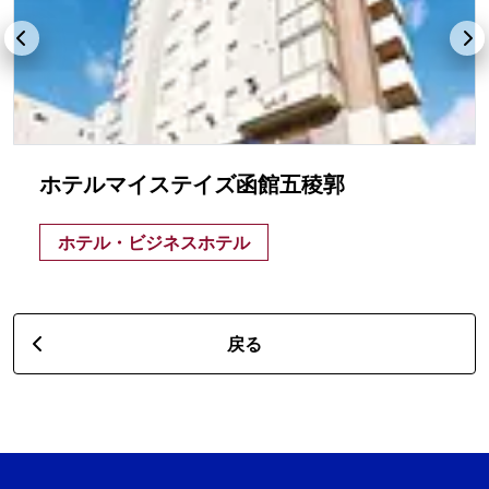
ホテルマイステイズ函館五稜郭
ホテル・ビジネスホテル
戻る