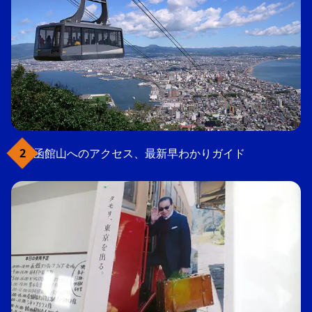
函館山へのアクセス、最新早わかりガイド