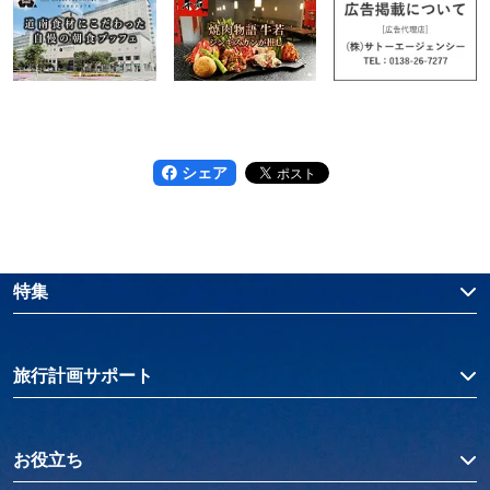
シェア
特集
旅行計画サポート
お役立ち