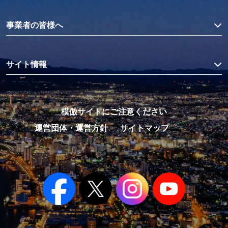
事業者の皆様へ
サイト情報
模倣サイトにご注意ください
運営団体・運営方針
サイトマップ