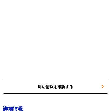
周辺情報を確認する
詳細情報