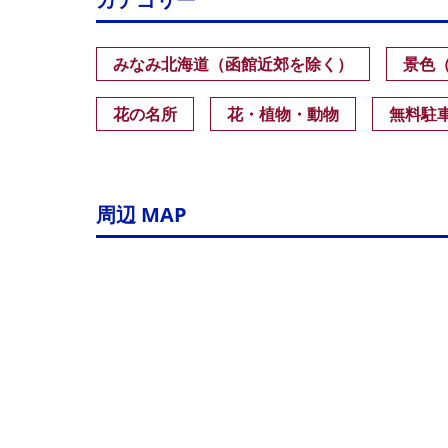
みなみ北海道（函館近郊を除く）
景色
花の名所
花・植物・動物
無料駐
周辺 MAP