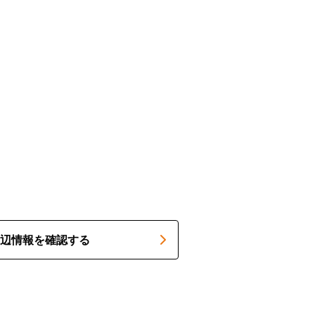
辺情報を確認する