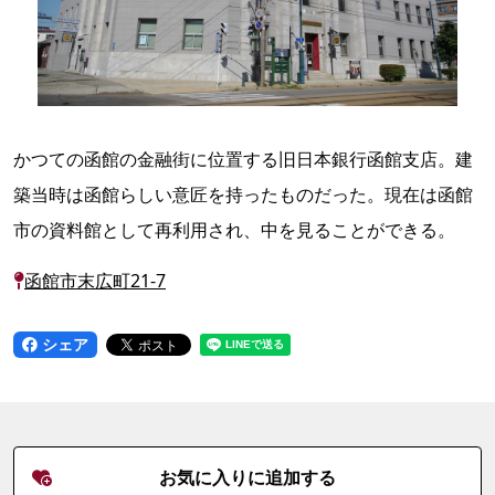
かつての函館の金融街に位置する旧日本銀行函館支店。建
築当時は函館らしい意匠を持ったものだった。現在は函館
市の資料館として再利用され、中を見ることができる。
函館市末広町21-7
シェア
お気に入りに追加する