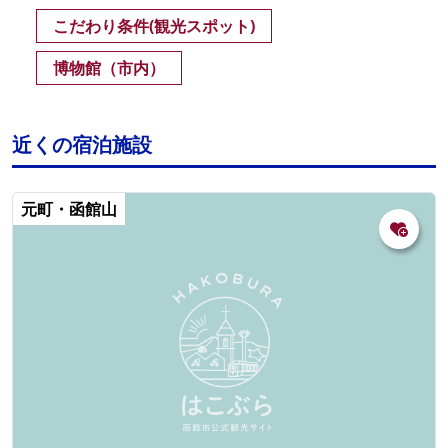
こだわり条件(観光スポット)
博物館（市内）
近くの宿泊施設
元町・函館山