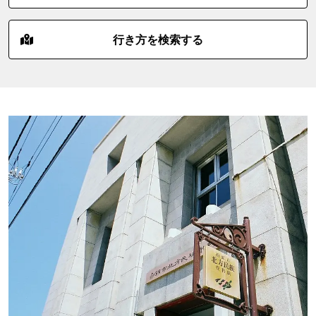
行き方を検索する