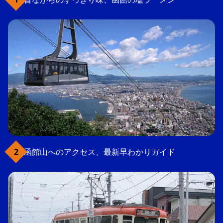
函館山へのアクセス、最新早わかりガイド