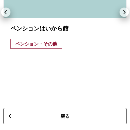
ペンションはいから館
ペンション・その他
戻る