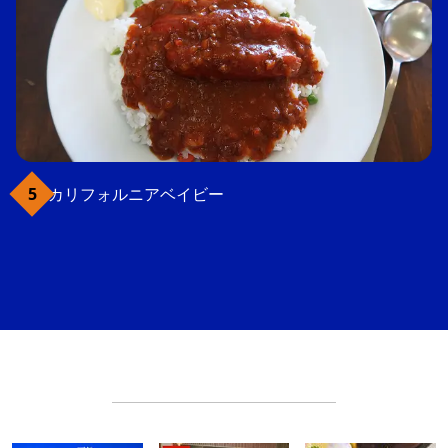
カリフォルニアベイビー