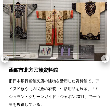
函館市北方民族資料館
旧日本銀行函館支店の建物を活用した資料館で、ア
イヌ民族や北方民族の衣装、生活用品を展示。「ミ
シュラン・グリーンガイド・ジャポン2011」で一つ
星を獲得している。