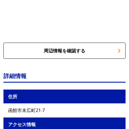
周辺情報を確認する
詳細情報
住所
函館市末広町21-7
アクセス情報