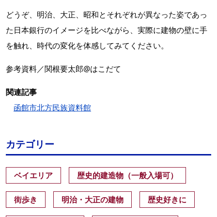
どうぞ、明治、大正、昭和とそれぞれが異なった姿であっ
た日本銀行のイメージを比べながら、実際に建物の壁に手
を触れ、時代の変化を体感してみてください。
参考資料／関根要太郎@はこだて
関連記事
函館市北方民族資料館
カテゴリー
ベイエリア
歴史的建造物（一般入場可）
街歩き
明治・大正の建物
歴史好きに