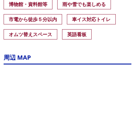
博物館・資料館等
雨や雪でも楽しめる
市電から徒歩５分以内
車イス対応トイレ
オムツ替えスペース
英語看板
周辺 MAP