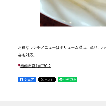
お得なランチメニューはボリューム満点。単品、ハ
会も対応。
函館市宮前町30-2
シェア