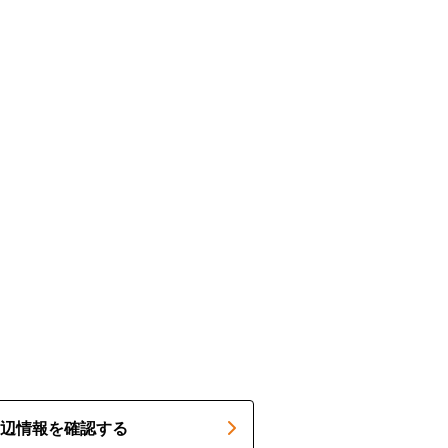
辺情報を確認する