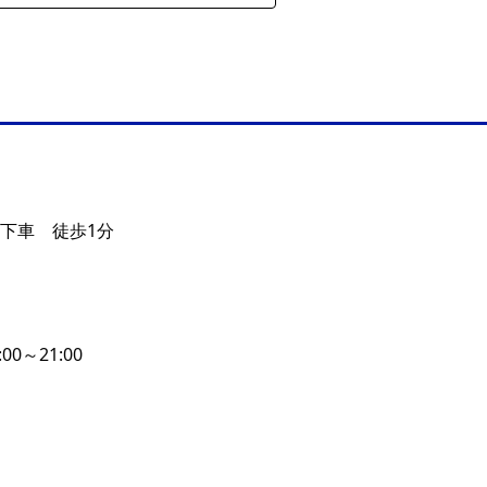
 下車 徒歩1分
:00～21:00