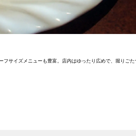
ーフサイズメニューも豊富。店内はゆったり広めで、堀りごた