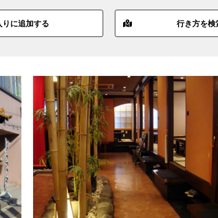
入りに追加する
行き方を検