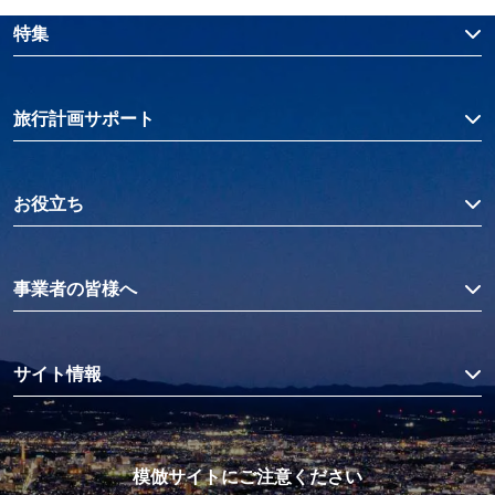
特集
旅行計画サポート
お役立ち
事業者の皆様へ
サイト情報
模倣サイトにご注意ください