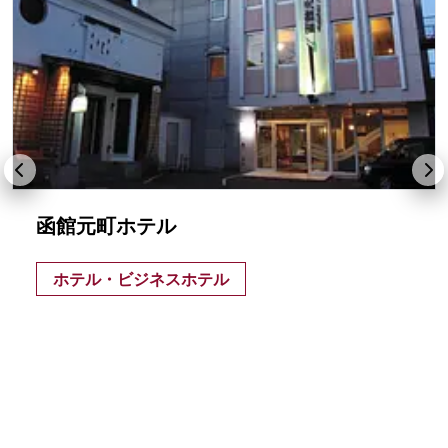
函館元町ホテル
ホテル・ビジネスホテル