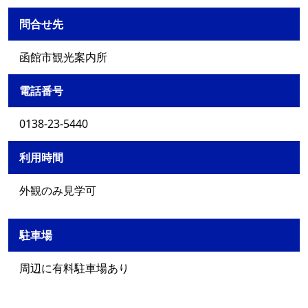
問合せ先
函館市観光案内所
電話番号
0138-23-5440
利用時間
外観のみ見学可
駐車場
周辺に有料駐車場あり