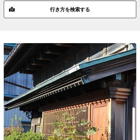
行き方を検索する