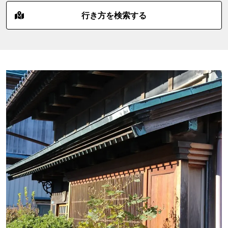
行き方を検索する