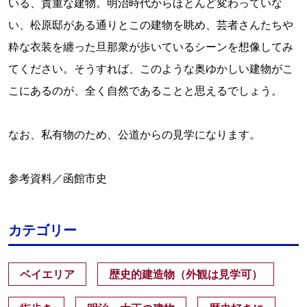
いる、貴重な建物。明治時代からほとんど変わっていな
い、松原邸がある通りとこの建物を眺め、芸者さんたちや
粋な衣装を纏った旦那衆が歩いているシーンを想像してみ
てください。そうすれば、このような奥ゆかしい建物がこ
こにあるのが、全く自然であることと思えるでしょう。
なお、私有物のため、公道からの見学になります。
参考資料／函館市史
カテゴリー
ベイエリア
歴史的建造物（外観は見学可）