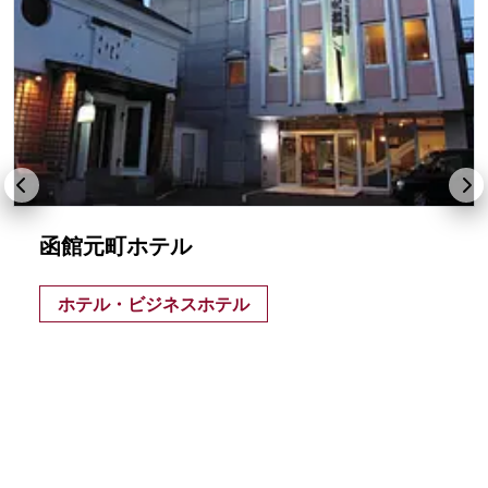
函館元町ホテル
ホテル・ビジネスホテル