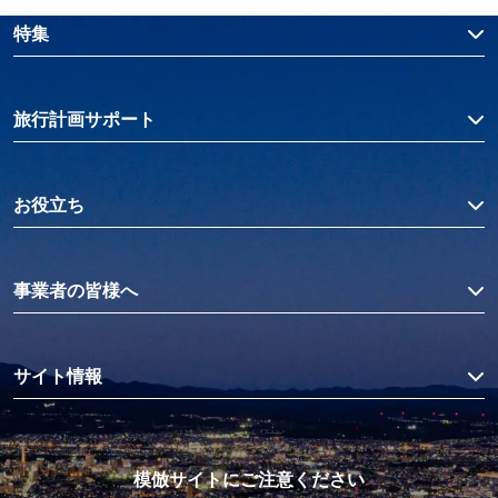
特集
旅行計画サポート
お役立ち
事業者の皆様へ
サイト情報
模倣サイトにご注意ください