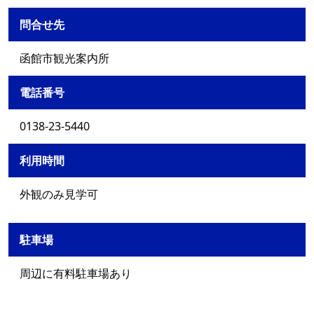
問合せ先
函館市観光案内所
電話番号
0138-23-5440
利用時間
外観のみ見学可
駐車場
周辺に有料駐車場あり