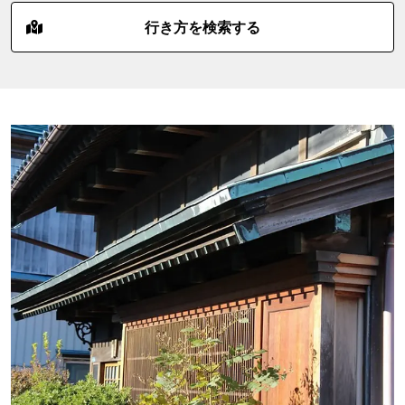
行き方を検索する