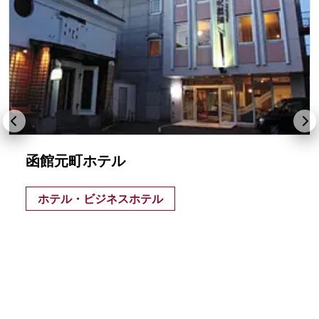
函館元町ホテル
ホテル・ビジネスホテル