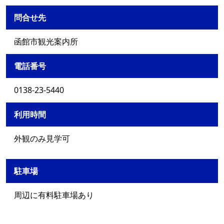
問合せ先
函館市観光案内所
電話番号
0138-23-5440
利用時間
外観のみ見学可
駐車場
周辺に有料駐車場あり