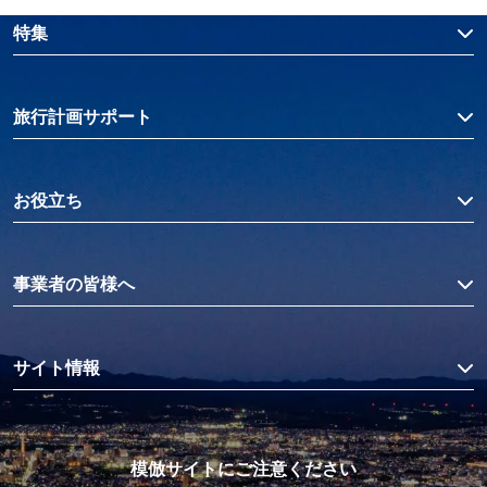
特集
旅行計画サポート
お役立ち
事業者の皆様へ
サイト情報
模倣サイトにご注意ください