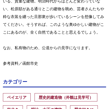
いる、貴重な建物。明治時代からほとんど変わっていな
い、松原邸がある通りとこの建物を眺め、芸者さんたちや
粋な衣装を纏った旦那衆が歩いているシーンを想像してみ
てください。そうすれば、このような奥ゆかしい建物がこ
こにあるのが、全く自然であることと思えるでしょう。
なお、私有物のため、公道からの見学になります。
参考資料／函館市史
カテゴリー
ベイエリア
歴史的建造物（外観は見学可）