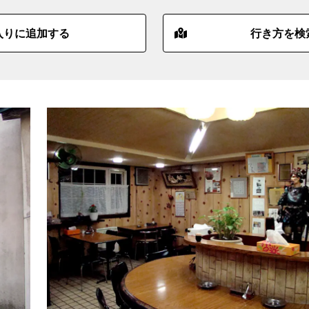
入りに追加する
行き方を検