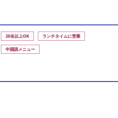
20名以上OK
ランチタイムに営業
中国語メニュー