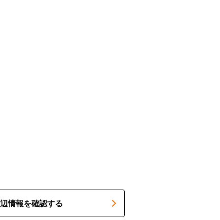
辺情報を確認する