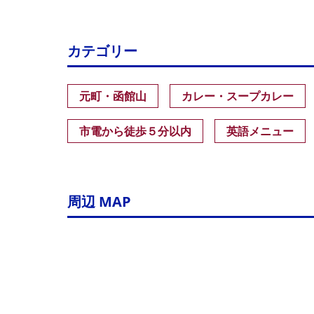
カテゴリー
元町・函館山
カレー・スープカレー
市電から徒歩５分以内
英語メニュー
周辺 MAP