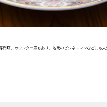
専門店。カウンター席もあり、地元のビジネスマンなどにも人