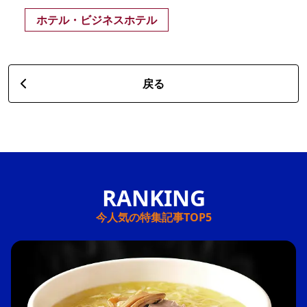
ホテル・ビジネスホテル
戻る
今人気の特集記事TOP5