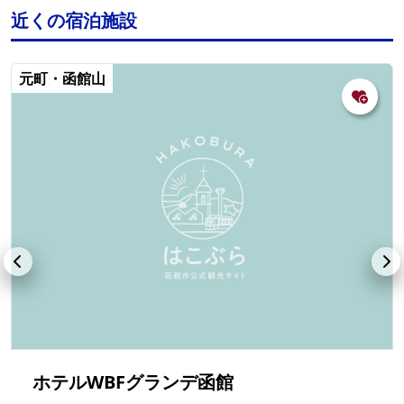
近くの宿泊施設
元町・函館山
ホテルWBFグランデ函館