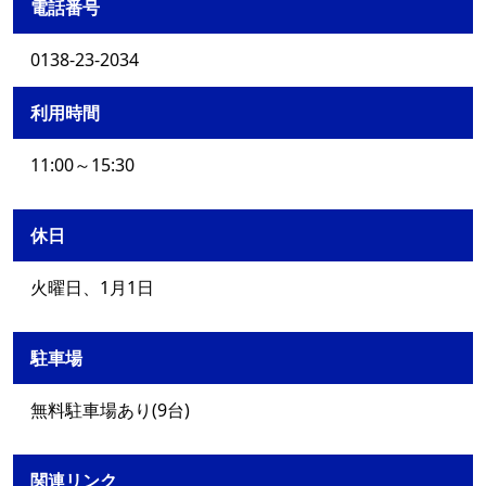
電話番号
0138-23-2034
利用時間
11:00～15:30
休日
火曜日、1月1日
駐車場
無料駐車場あり(9台)
関連リンク