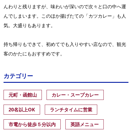
んわりと残りますが、味わいが深いので次々と口の中へ運
んでしまいます。このほか揚げたての「カツカレー」も人
気。大盛りもあります。
持ち帰りもできて、初めてでも入りやすい店なので、観光
客のかたにもおすすめです。
カテゴリー
元町・函館山
カレー・スープカレー
20名以上OK
ランチタイムに営業
市電から徒歩５分以内
英語メニュー