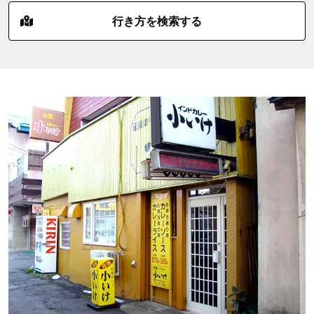
行き方を検索する