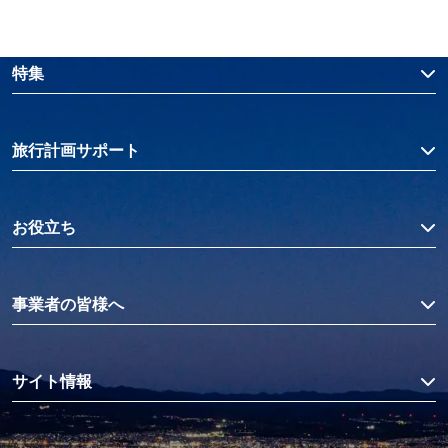
特集
旅行計画サポート
お役立ち
事業者の皆様へ
サイト情報