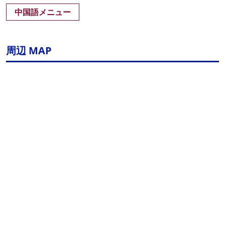
中国語メニュー
周辺 MAP