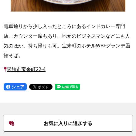
電車通りから少し入ったところにあるインドカレー専門
店。カウンター席もあり、地元のビジネスマンなどにも人
気のほか、持ち帰りも可。宝来町のホテルWBFグランデ函
館そば。
函館市宝来町22-4
シェア
お気に入りに追加する