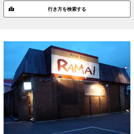
行き方を検索する