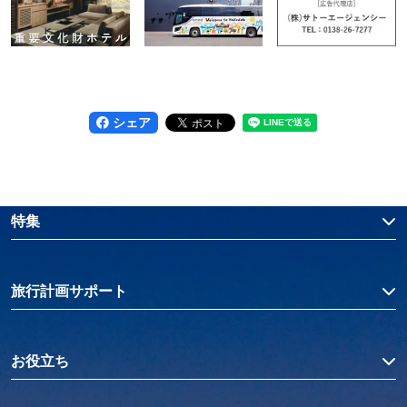
シェア
特集
旅行計画サポート
お役立ち