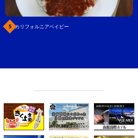
カリフォルニアベイビー