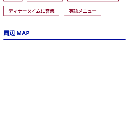
ディナータイムに営業
英語メニュー
周辺 MAP