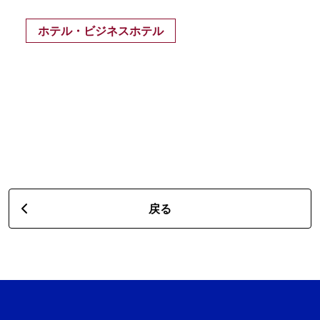
ホテル・ビジネスホテル
戻る