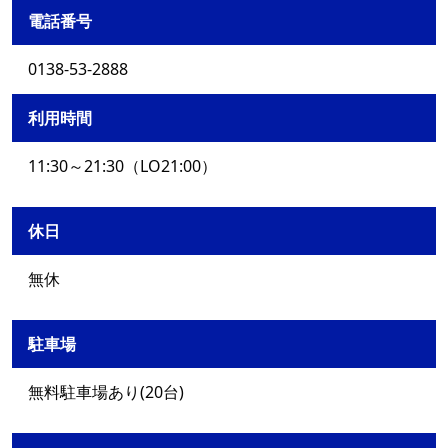
電話番号
0138-53-2888
利用時間
11:30～21:30（LO21:00）
休日
無休
駐車場
無料駐車場あり(20台)