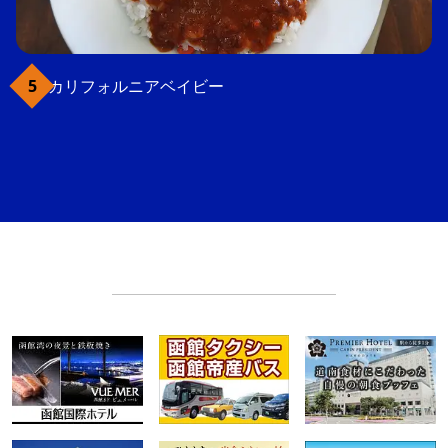
カリフォルニアベイビー