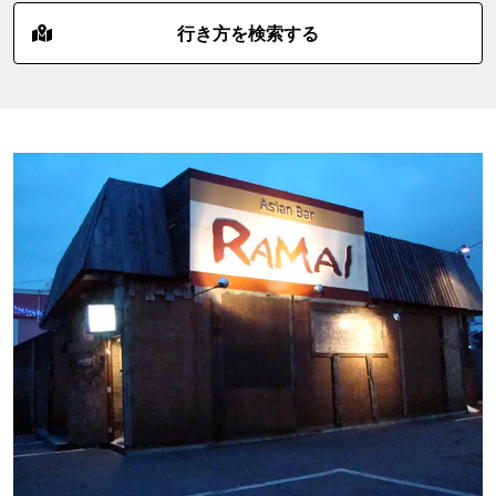
行き方を検索する