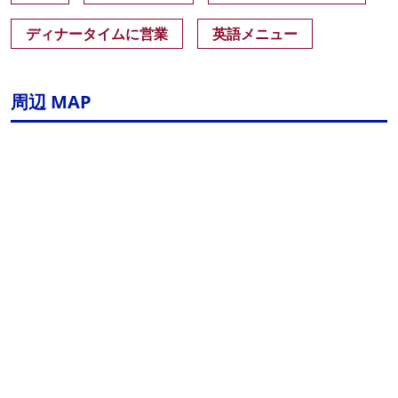
ディナータイムに営業
英語メニュー
周辺 MAP