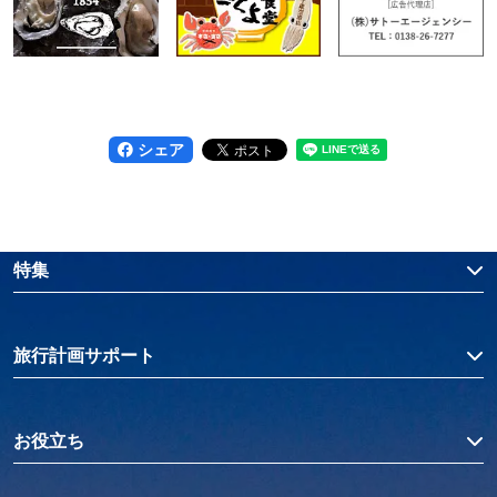
シェア
特集
旅行計画サポート
お役立ち