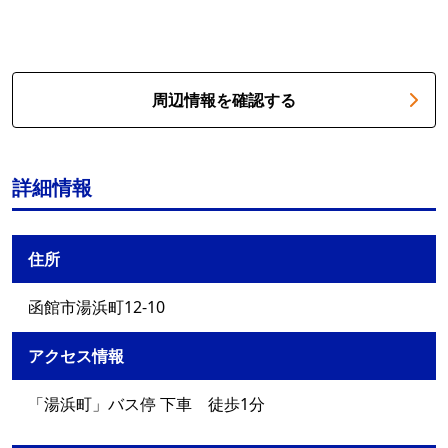
周辺情報を確認する
詳細情報
住所
函館市湯浜町12-10
アクセス情報
「湯浜町」バス停 下車 徒歩1分