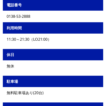
電話番号
0138-53-2888
利用時間
11:30～21:30（LO21:00）
休日
無休
駐車場
無料駐車場あり(20台)