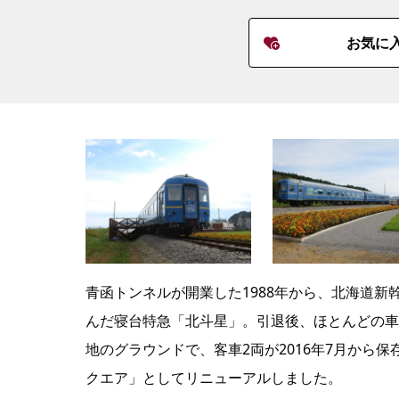
お気に
青函トンネルが開業した1988年から、北海道新
んだ寝台特急「北斗星」。引退後、ほとんどの車
地のグラウンドで、客車2両が2016年7月から保
クエア」としてリニューアルしました。