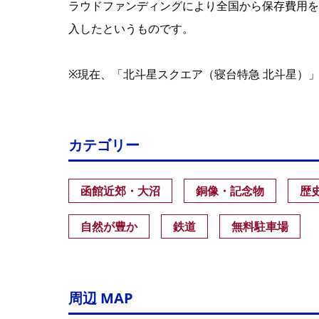
ラウドファンディングにより全国から保存費用を
入したというものです。
※現在、「北斗星スクエア（寝台特急 北斗星）
カテゴリー
函館近郊・大沼
銅像・記念物
歴
自然が豊か
鉄道
無料駐車場
周辺 MAP