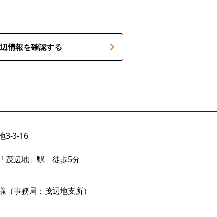
辺情報を確認する
-3-16
「茂辺地」駅 徒歩5分
議（事務局：茂辺地支所）