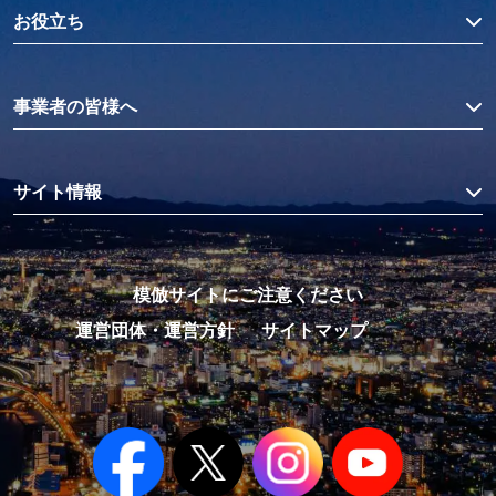
お役立ち
事業者の皆様へ
サイト情報
模倣サイトにご注意ください
運営団体・運営方針
サイトマップ