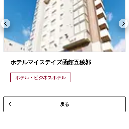
ホテルマイステイズ函館五稜郭
ホテル・ビジネスホテル
戻る