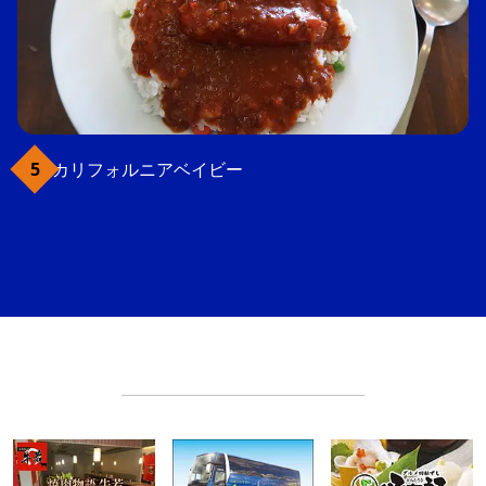
カリフォルニアベイビー