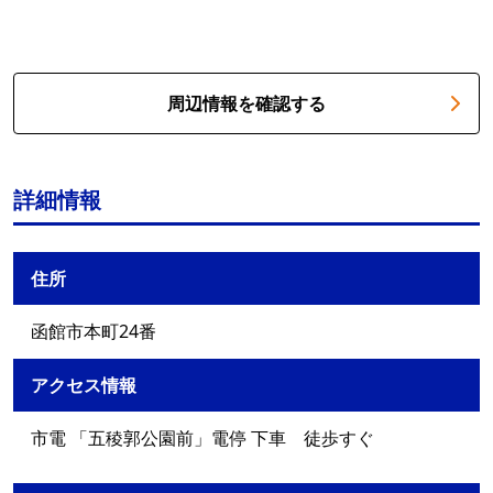
周辺情報を確認する
詳細情報
住所
函館市本町24番
アクセス情報
市電 「五稜郭公園前」電停 下車 徒歩すぐ