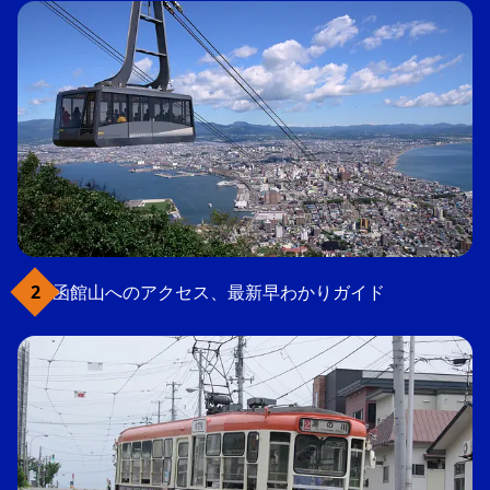
函館山へのアクセス、最新早わかりガイド