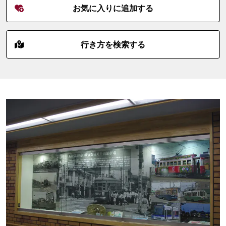
お気に入りに追加する
行き方を検索する