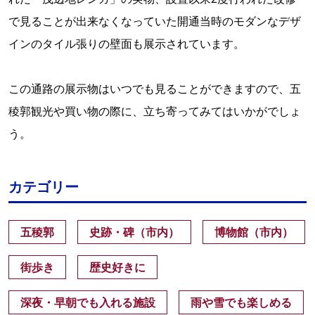
で見ることが出来なくなっていた開通当時のモダンなデザ
インのタイル張りの壁面も展示されています。
この通路の展示物はいつでも見ることができますので、五
稜郭観光や買い物の際に、立ち寄ってみてはいかがでしょ
う。
カテゴリー
五稜郭
史跡・碑（市内）
博物館（市内）
街歩き
歴史好きに
深夜・早朝でも入れる施設
雨や雪でも楽しめる