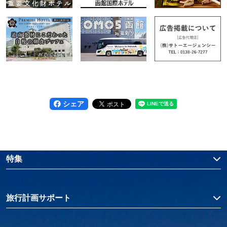
シェア
特集
旅行計画サポート