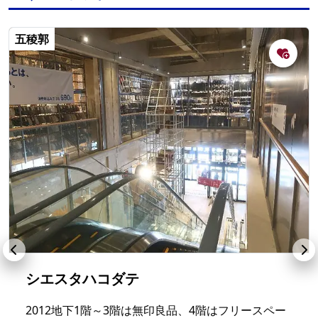
五稜郭
シエスタハコダテ
2012地下1階～3階は無印良品、4階はフリースペー