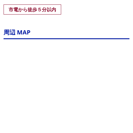
市電から徒歩５分以内
周辺 MAP