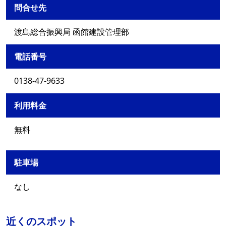
問合せ先
渡島総合振興局 函館建設管理部
電話番号
0138-47-9633
利用料金
無料
駐車場
なし
近くのスポット