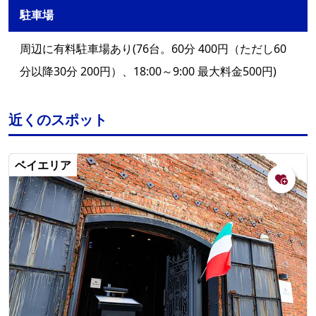
駐車場
周辺に有料駐車場あり(76台。60分 400円（ただし60
分以降30分 200円）、18:00～9:00 最大料金500円)
近くのスポット
ベイエリア