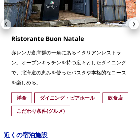
Ristorante Buon Natale
赤レンガ倉庫群の一角にあるイタリアンレストラ
ン。オープンキッチンを持つ広々としたダイニング
で、北海道の恵みを使ったパスタや本格的なコース
を楽しめる。
洋食
ダイニング・ビアホール
飲食店
こだわり条件(グルメ)
近くの宿泊施設