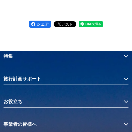
シェア
特集
旅行計画サポート
お役立ち
事業者の皆様へ