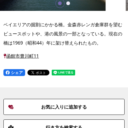
ベイエリアの掘割にかかる橋。金森赤レンガ倉庫群を望む
ビュースポットや、港の風景の一部となっている。現在の
橋は1969（昭和44）年に架け替えられたもの。
函館市豊川町11
シェア
お気に入りに追加する
行き方を検索する