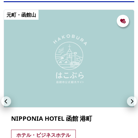
元町・函館山
NIPPONIA HOTEL 函館 港町
ホテル・ビジネスホテル