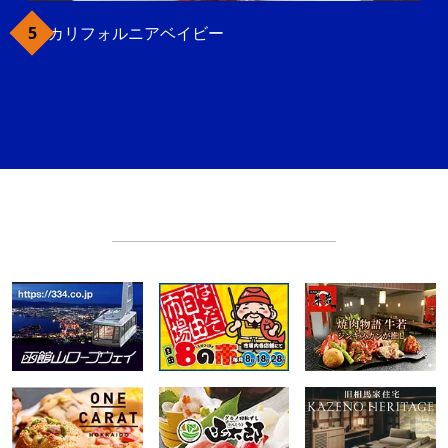
カリフォルニアベイビー