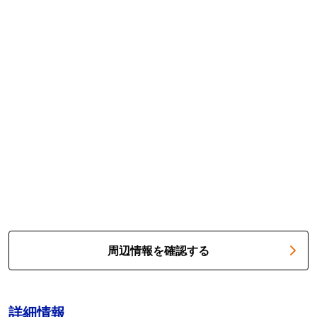
周辺情報を確認する
詳細情報