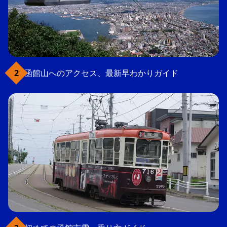
函館山へのアクセス、最新早わかりガイド