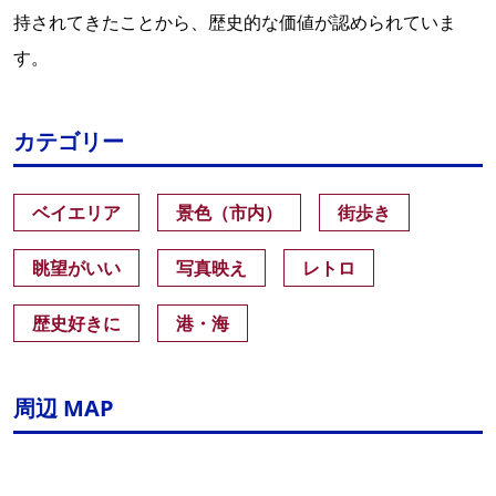
持されてきたことから、歴史的な価値が認められていま
す。
カテゴリー
ベイエリア
景色（市内）
街歩き
眺望がいい
写真映え
レトロ
歴史好きに
港・海
周辺 MAP