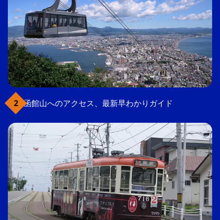
函館山へのアクセス、最新早わかりガイド