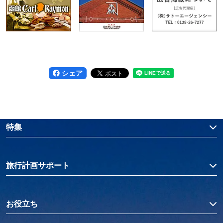
シェア
特集
旅行計画サポート
お役立ち