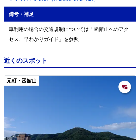
備考・補足
車利用の場合の交通規制については「函館山へのアク
セス、早わかりガイド」を参照
近くのスポット
元町・函館山