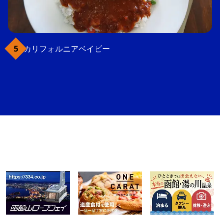
カリフォルニアベイビー