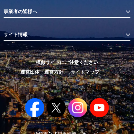
事業者の皆様へ
サイト情報
模倣サイトにご注意ください
運営団体・運営方針
サイトマップ