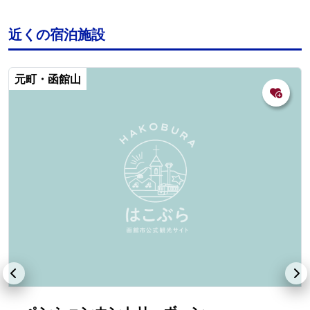
近くの宿泊施設
元町・函館山