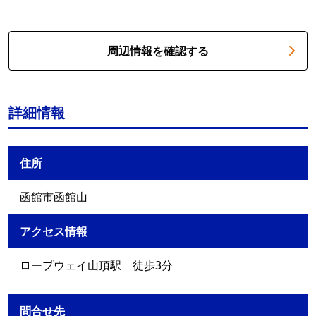
周辺情報を確認する
詳細情報
住所
函館市函館山
アクセス情報
ロープウェイ山頂駅 徒歩3分
問合せ先