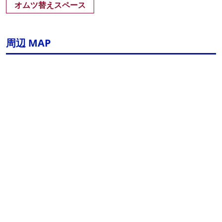
オムツ替えスペース
周辺 MAP