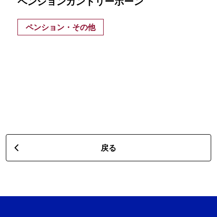
ペンションカントリーボーン
ペンション・その他
戻る