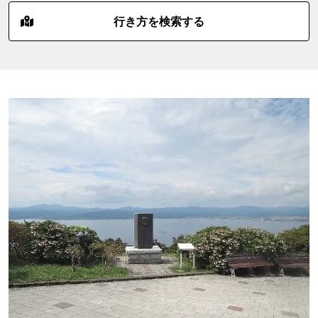
行き方を検索する