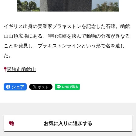
イギリス出身の実業家ブラキストンを記念した石碑。函館
山山頂広場にある。津軽海峡を挟んで動物の分布が異なる
ことを発見し、ブラキストンラインという形で名を遺し
た。
函館市函館山
シェア
お気に入りに追加する