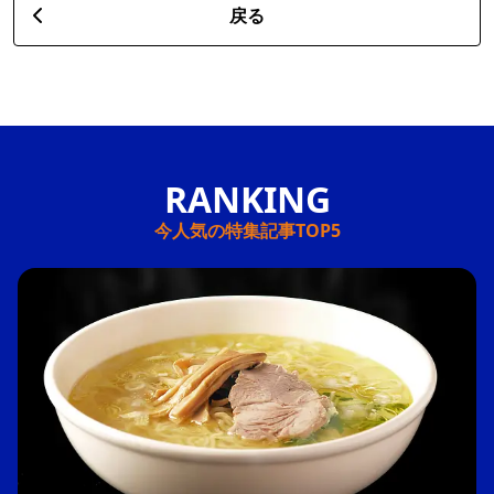
戻る
今人気の特集記事TOP5