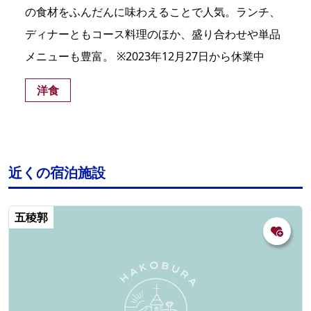
の食材をふんだんに味わえることで人気。ランチ、
ディナーともコース料理のほか、盛り合わせや単品
メニューも豊富。 ※2023年12月27日から休業中
洋食
近くの宿泊施設
五稜郭