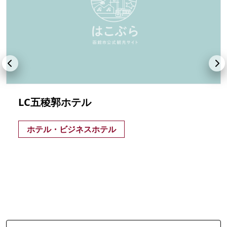
LC五稜郭ホテル
ホテル・ビジネスホテル