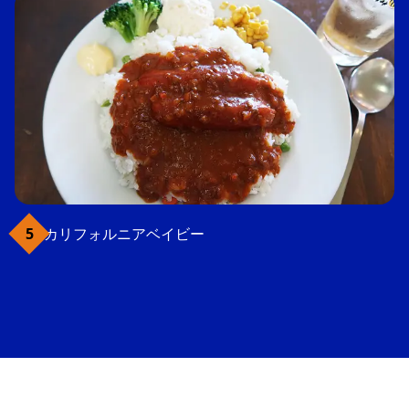
カリフォルニアベイビー