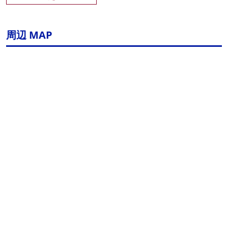
周辺 MAP