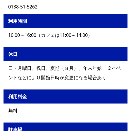
0138-51-5262
利用時間
10:00～16:00（カフェは11:00～14:00）
休日
日・月曜日、祝日、夏期（８月）、年末年始 ※イベ
ントなどにより開館日時が変更になる場合あり
利用料金
無料
駐車場