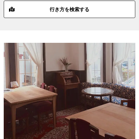
行き方を検索する