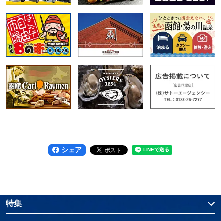
シェア
特集