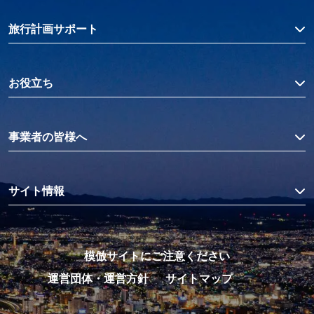
旅行計画サポート
お役立ち
事業者の皆様へ
サイト情報
模倣サイトにご注意ください
運営団体・運営方針
サイトマップ