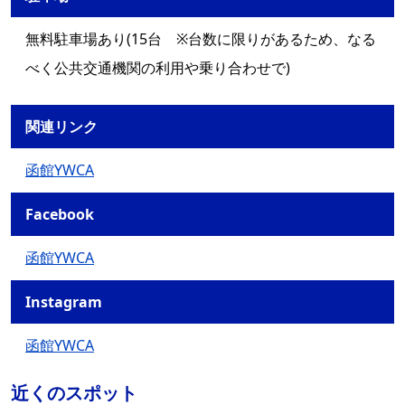
無料駐車場あり(15台 ※台数に限りがあるため、なる
べく公共交通機関の利用や乗り合わせで)
関連リンク
函館YWCA
Facebook
函館YWCA
Instagram
函館YWCA
近くのスポット