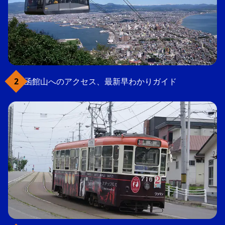
函館山へのアクセス、最新早わかりガイド