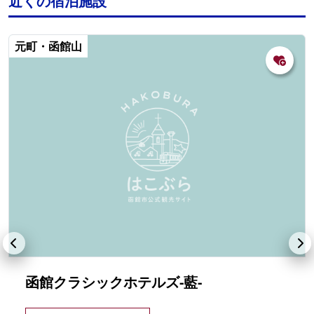
近くの宿泊施設
元町・函館山
函館クラシックホテルズ-藍-