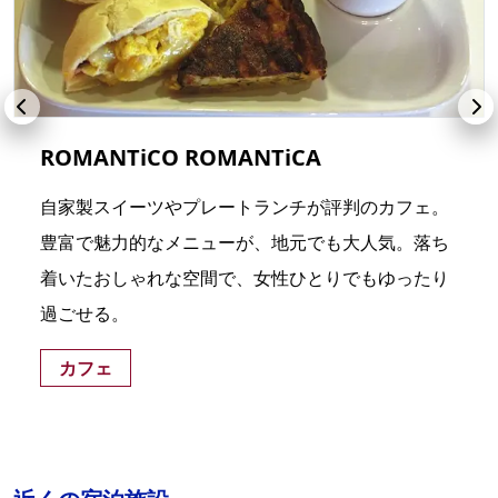
ROMANTiCO ROMANTiCA
自家製スイーツやプレートランチが評判のカフェ。
豊富で魅力的なメニューが、地元でも大人気。落ち
着いたおしゃれな空間で、女性ひとりでもゆったり
過ごせる。
カフェ