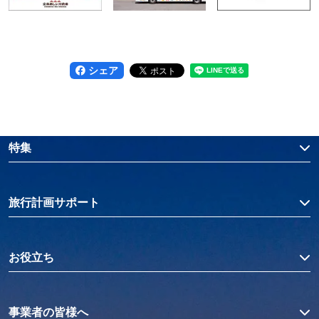
シェア
特集
旅行計画サポート
お役立ち
事業者の皆様へ