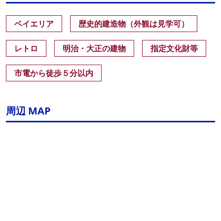
ベイエリア
歴史的建造物（外観は見学可）
レトロ
明治・大正の建物
指定文化財等
市電から徒歩５分以内
周辺 MAP