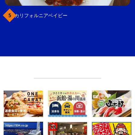
カリフォルニアベイビー