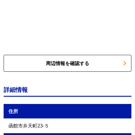
周辺情報を確認する
詳細情報
住所
函館市弁天町23-５