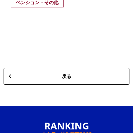
ペンション・その他
戻る