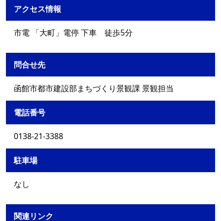
アクセス情報
市電 「大町」電停 下車 徒歩5分
問合せ先
函館市都市建設部まちづくり景観課 景観担当
電話番号
0138-21-3388
駐車場
なし
関連リンク