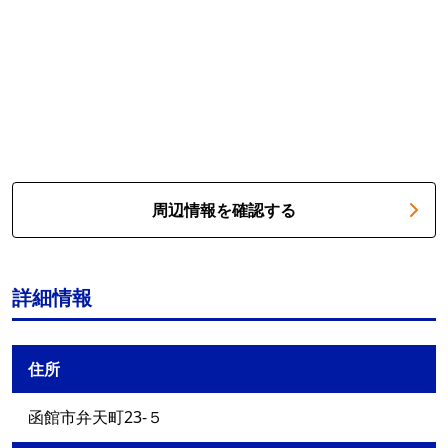
周辺情報を確認する
詳細情報
住所
函館市弁天町23-５