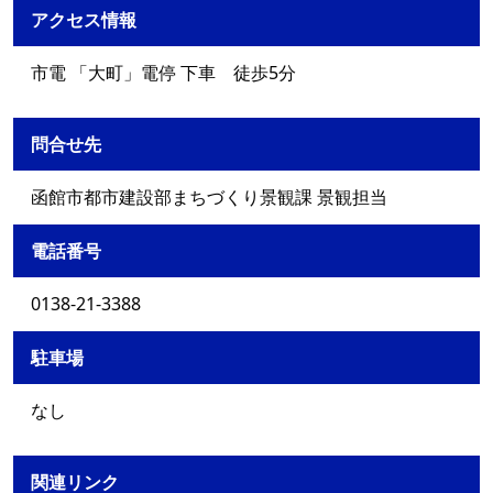
アクセス情報
市電 「大町」電停 下車 徒歩5分
問合せ先
函館市都市建設部まちづくり景観課 景観担当
電話番号
0138-21-3388
駐車場
なし
関連リンク