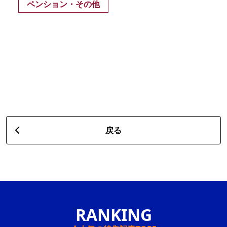
ペンション・その他
戻る