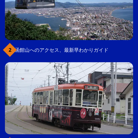
函館山へのアクセス、最新早わかりガイド