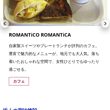
ROMANTiCO ROMANTiCA
自家製スイーツやプレートランチが評判のカフェ。
豊富で魅力的なメニューが、地元でも大人気。落ち
着いたおしゃれな空間で、女性ひとりでもゆったり
過ごせる。
カフェ