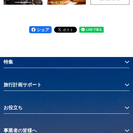
シェア
特集
旅行計画サポート
お役立ち
事業者の皆様へ