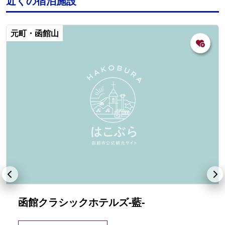
近くの宿泊施設
元町・函館山
函館クラシックホテルズ-藍-