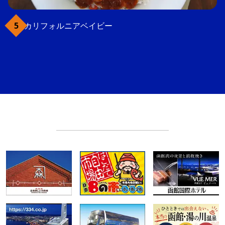
カリフォルニアベイビー