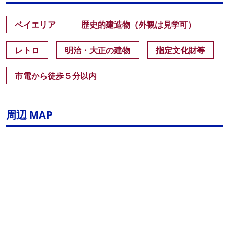
ベイエリア
歴史的建造物（外観は見学可）
レトロ
明治・大正の建物
指定文化財等
市電から徒歩５分以内
周辺 MAP