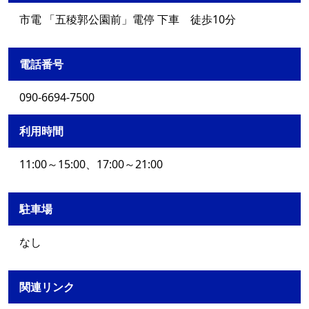
市電 「五稜郭公園前」電停 下車 徒歩10分
電話番号
090-6694-7500
利用時間
11:00～15:00、17:00～21:00
駐車場
なし
関連リンク