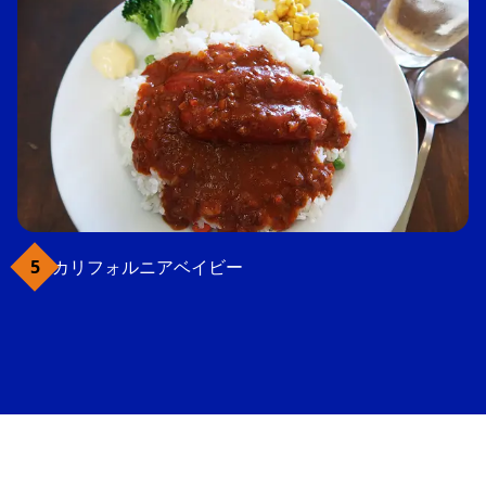
カリフォルニアベイビー