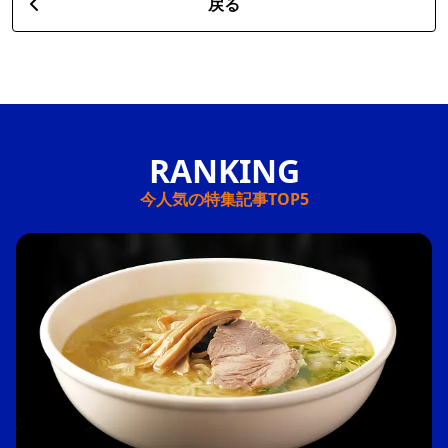
戻る
今人気の特集記事TOP5