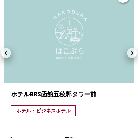
ホテルBRS函館五稜郭タワー前
ホテル・ビジネスホテル