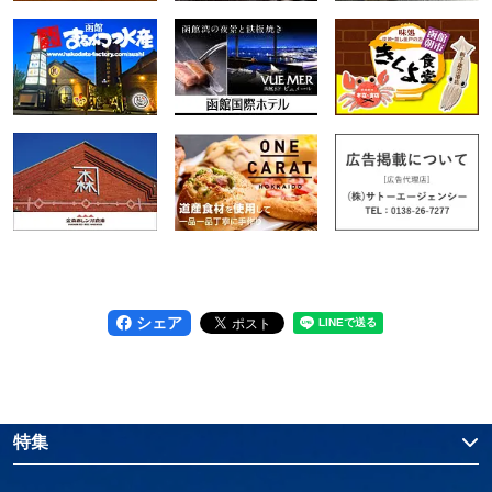
シェア
特集