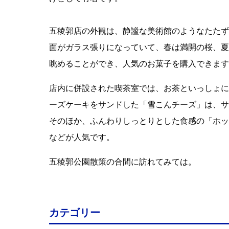
五稜郭店の外観は、静謐な美術館のようなたたず
面がガラス張りになっていて、春は満開の桜、夏
眺めることができ、人気のお菓子を購入できます
店内に併設された喫茶室では、お茶といっしょに
ーズケーキをサンドした「雪こんチーズ」は、サ
そのほか、ふんわりしっとりとした食感の「ホッ
などが人気です。
五稜郭公園散策の合間に訪れてみては。
カテゴリー