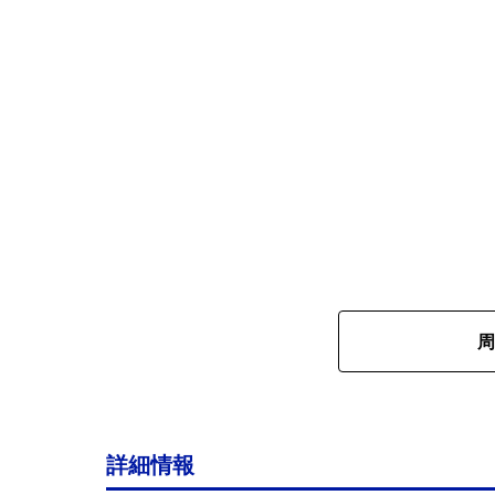
周
詳細情報