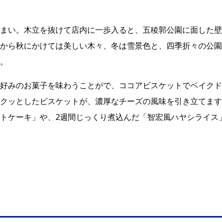
まい。木立を抜けて店内に一歩入ると、五稜郭公園に面した壁
から秋にかけては美しい木々、冬は雪景色と、四季折々の公園
。
好みのお菓子を味わうことがで、ココアビスケットでベイクド
クッとしたビスケットが、濃厚なチーズの風味を引き立てます
トケーキ」や、2週間じっくり煮込んだ「智宏風ハヤシライス