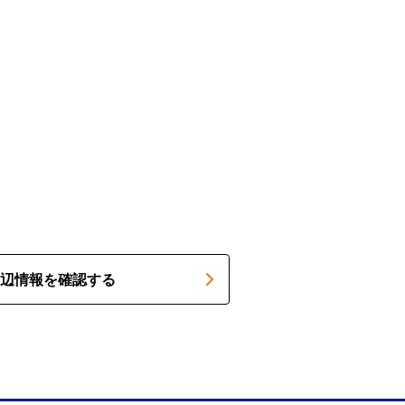
辺情報を確認する