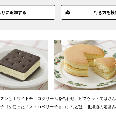
入りに追加する
行き方を検
ズンとホワイトチョコクリームを合わせ、ビスケットではさん
チゴを使った「ストロベリーチョコ」などは、北海道の定番み