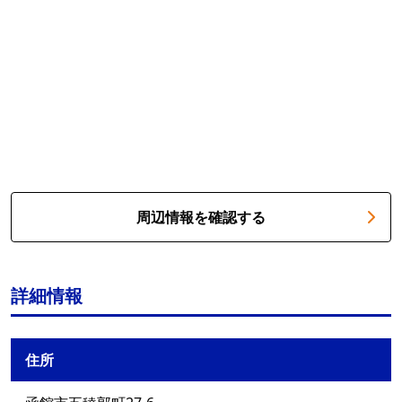
周辺情報を確認する
詳細情報
住所