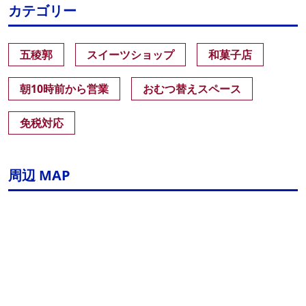
カテゴリー
五稜郭
スイーツショップ
和菓子店
朝10時前から営業
おむつ替えスペース
免税対応
周辺 MAP