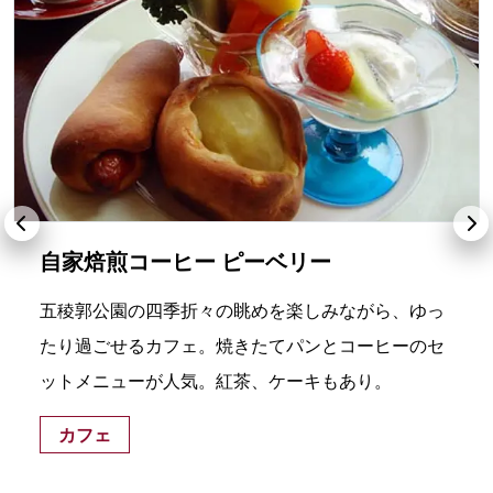
自家焙煎コーヒー ピーベリー
五稜郭公園の四季折々の眺めを楽しみながら、ゆっ
たり過ごせるカフェ。焼きたてパンとコーヒーのセ
ットメニューが人気。紅茶、ケーキもあり。
カフェ