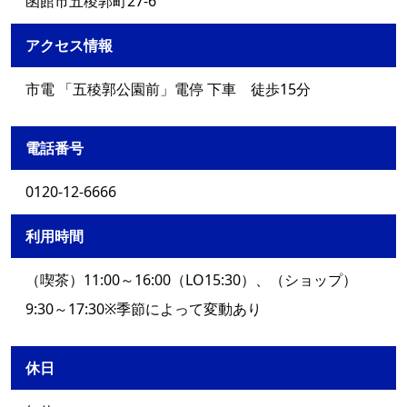
函館市五稜郭町27-6
アクセス情報
市電 「五稜郭公園前」電停 下車 徒歩15分
電話番号
0120-12-6666
利用時間
（喫茶）11:00～16:00（LO15:30）、（ショップ）
9:30～17:30※季節によって変動あり
休日