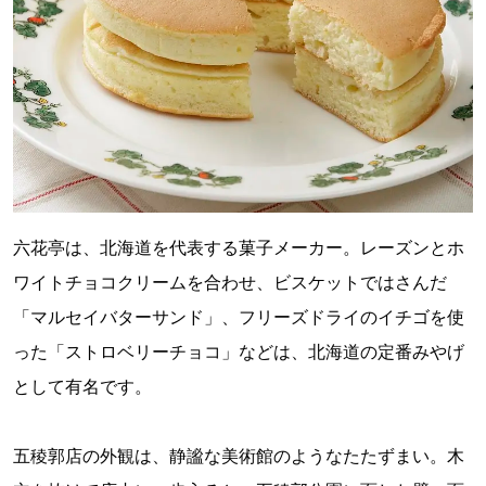
六花亭は、北海道を代表する菓子メーカー。レーズンとホ
ワイトチョコクリームを合わせ、ビスケットではさんだ
「マルセイバターサンド」、フリーズドライのイチゴを使
った「ストロベリーチョコ」などは、北海道の定番みやげ
として有名です。
五稜郭店の外観は、静謐な美術館のようなたたずまい。木