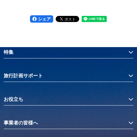
シェア
特集
旅行計画サポート
お役立ち
事業者の皆様へ