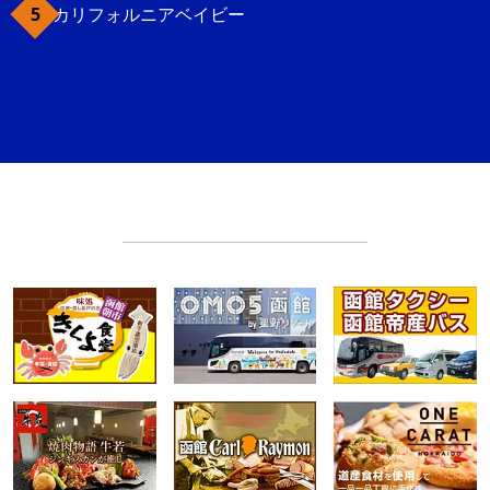
カリフォルニアベイビー