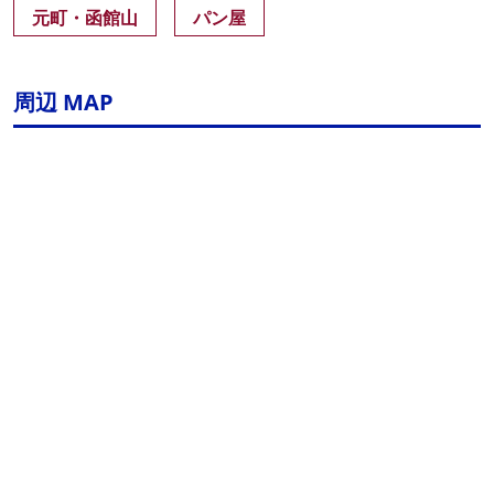
元町・函館山
パン屋
周辺 MAP