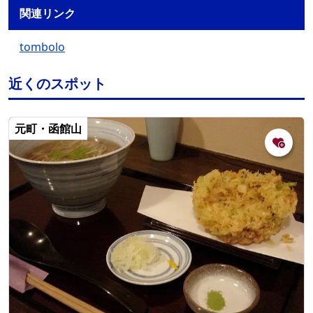
関連リンク
tombolo
近くのスポット
元町・函館山