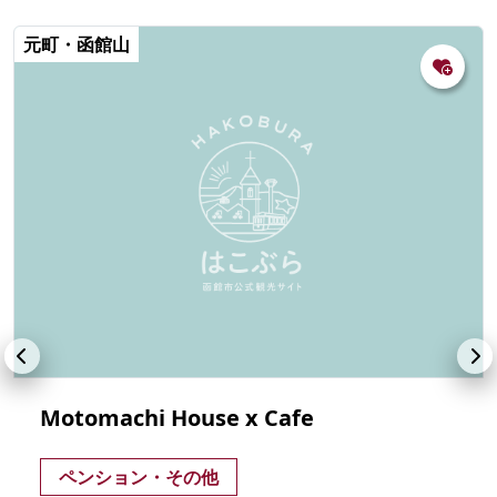
元町・函館山
Motomachi House x Cafe
ペンション・その他