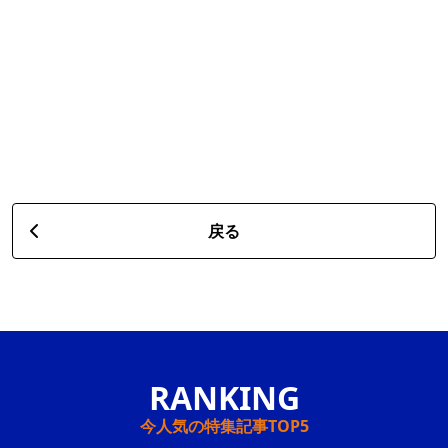
戻る
今人気の特集記事TOP5