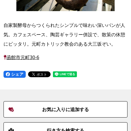
自家製酵母からつくられたシンプルで味わい深いパンが人
気。カフェスペース、陶芸ギャラリー併設で、散策の休憩
にピッタリ。元町カトリック教会のある大三坂ぞい。
函館市元町30-6
シェア
お気に入りに追加する
行き方を検索する