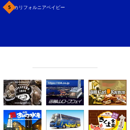
カリフォルニアベイビー