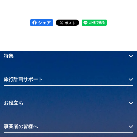
シェア
特集
旅行計画サポート
お役立ち
事業者の皆様へ