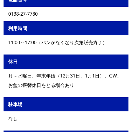
0138-27-7780
利用時間
11:00～17:00（パンがなくなり次第販売終了）
休日
月～水曜日、年末年始（12月31日、1月1日）、GW、
お盆の振替休日をとる場合あり
駐車場
なし