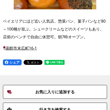
ベイエリアにほど近い人気店。惣菜パン、菓子パンなど80
～100種が並ぶ。シュークリームなどのスイーツもあり。
店前のベンチで自由に休憩可。朝7時オープン。
函館市末広町16-1
シェア
お気に入りに追加する
行き方を検索する