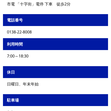
市電 「十字街」電停 下車 徒歩2分
電話番号
0138-22-8008
利用時間
7:00～18:30
休日
日曜日、年末年始
駐車場