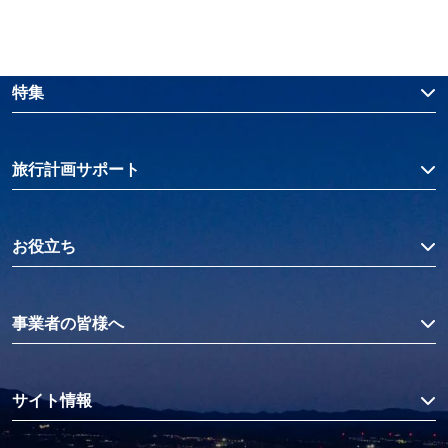
特集
旅行計画サポート
お役立ち
事業者の皆様へ
サイト情報