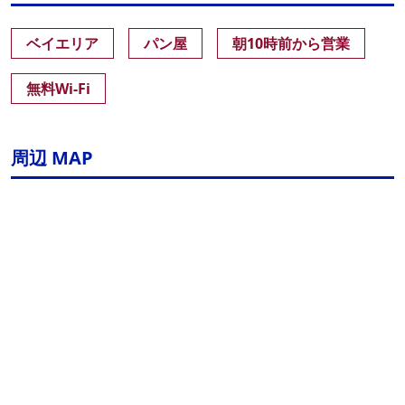
ベイエリア
パン屋
朝10時前から営業
無料Wi-Fi
周辺 MAP