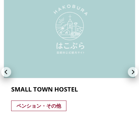
SMALL TOWN HOSTEL
ペンション・その他