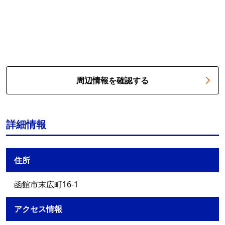
周辺情報を確認する
詳細情報
住所
函館市末広町16-1
アクセス情報