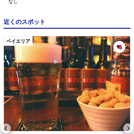
なし
近くのスポット
ベイエリア