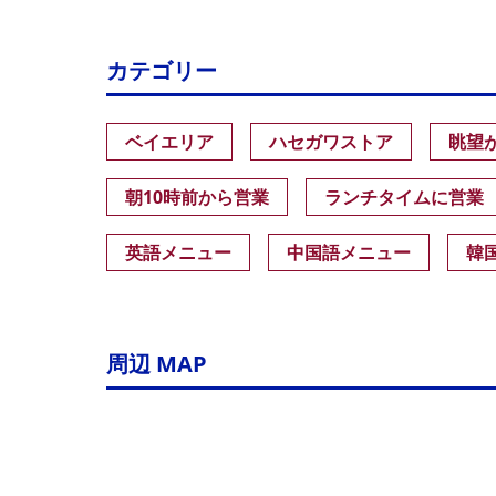
カテゴリー
ベイエリア
ハセガワストア
眺望
朝10時前から営業
ランチタイムに営業
英語メニュー
中国語メニュー
韓
周辺 MAP