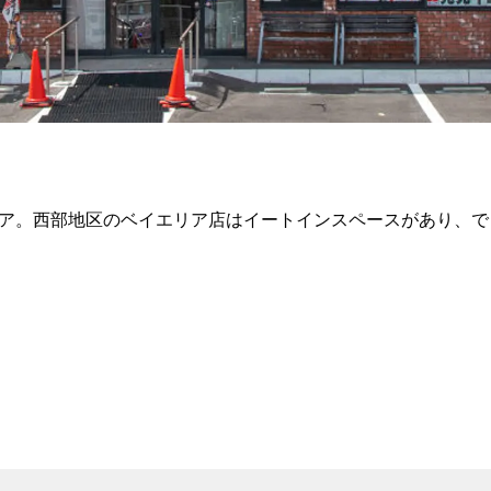
トア。西部地区のベイエリア店はイートインスペースがあり、