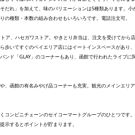
そだれ」を加えて、味のバリエーションは5種類あります。小
りの種類・本数の組み合わせもいろいろです。電話注文可。
ストア、ハセガワストア。やきとり弁当は、注文を受けてから
ら歩いてすぐのベイエリア店にはイートインスペースがあり、
バンド「GLAY」のコーナーもあり、函館で行われたライブに
や、函館の有名みやげ品コーナーも充実。観光のメインエリア
くコンビニチェーンのセイコーマートグループのひとつです。
提示するとポイントが貯まります。