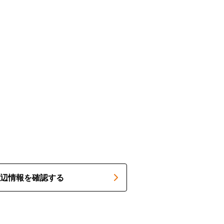
辺情報を確認する