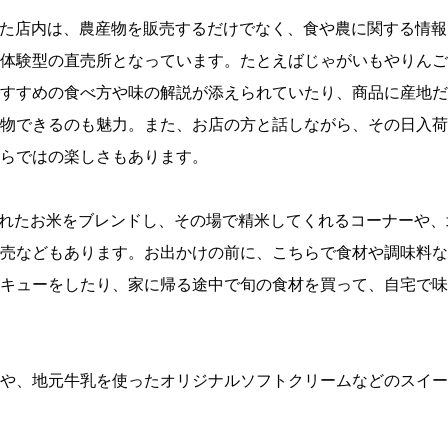
ンした店内は、農産物を販売するだけでなく、食や農に関する情報
体験型の直売所となっています。たとえばじゃがいもやりんご
すすめの食べ方や味の解説が添えられていたり、商品に産地だ
物できるのも魅力。また、お店の方と話しながら、その日入荷
らではの楽しさもあります。
されたお米をブレンドし、その場で精米してくれるコーナーや、
売などもあります。お出かけの前に、こちらで食材や調味料な
キューをしたり、家に帰る途中で旬の食材を買って、自宅で味
や、地元牛乳を使ったオリジナルソフトクリームなどのスイー