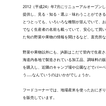
2012（平成24）年7月にリニューアルオープ
提供し、見る・知る・選ぶ・味わうことができる
とつとっても、いろいろな種類が並んでいて、お
でなく生産者の名前も載っていて、安心して買い
た旬の野菜や果物の情報を聞けるなど、直売所な
野菜や果物以外にも、JA新はこだて管内で生産
海道内各地で製造されている加工品、調味料の販
を購入し、近隣のキャンプ場や公園などでバーベ
う......なんていうのはいかがでしょうか。
フードコーナーでは、地場産米を使ったおにぎり
を販売しています。