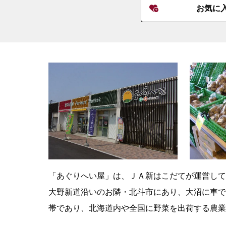
お気に
「あぐりへい屋」は、ＪＡ新はこだてが運営して
大野新道沿いのお隣・北斗市にあり、大沼に車で
帯であり、北海道内や全国に野菜を出荷する農業