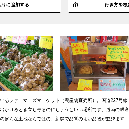
入りに追加する
行き方を検
いるファーマーズマーケット（農産物直売所）。国道227号線
出かけるとき立ち寄るのにちょうどいい場所です。道南の穀倉
の盛んな土地ならではの、新鮮で品質のよい品物が並びます。