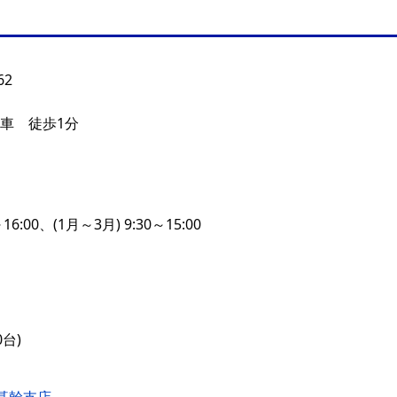
2
下車 徒歩1分
～16:00、(1月～3月) 9:30～15:00
台)