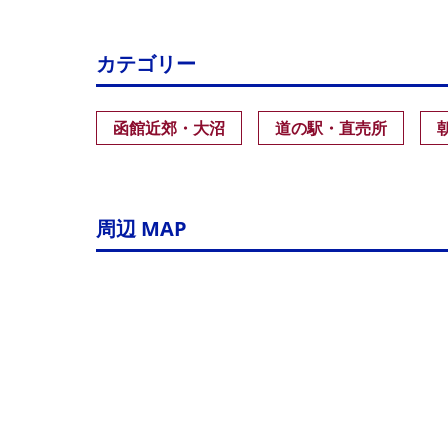
カテゴリー
函館近郊・大沼
道の駅・直売所
周辺 MAP