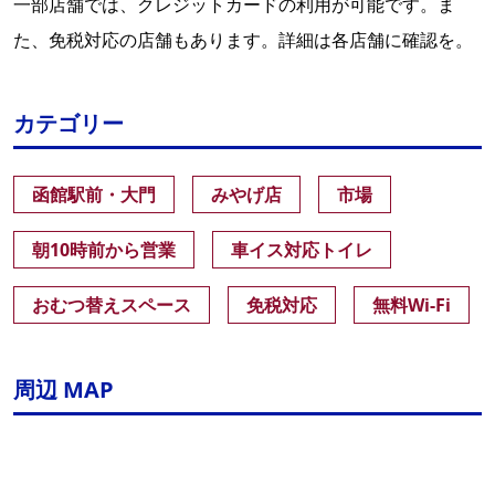
一部店舗では、クレジットカードの利用が可能です。ま
た、免税対応の店舗もあります。詳細は各店舗に確認を。
カテゴリー
函館駅前・大門
みやげ店
市場
朝10時前から営業
車イス対応トイレ
おむつ替えスペース
免税対応
無料Wi-Fi
周辺 MAP