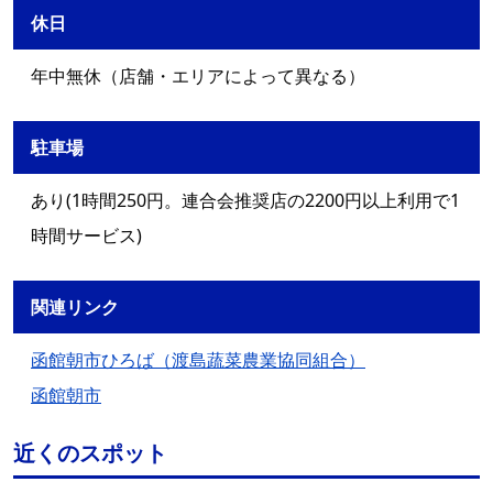
休日
年中無休（店舗・エリアによって異なる）
駐車場
あり(1時間250円。連合会推奨店の2200円以上利用で1
時間サービス)
関連リンク
函館朝市ひろば（渡島蔬菜農業協同組合）
函館朝市
近くのスポット