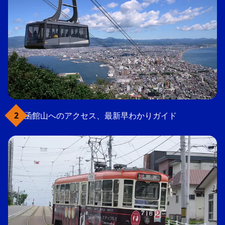
函館山へのアクセス、最新早わかりガイド