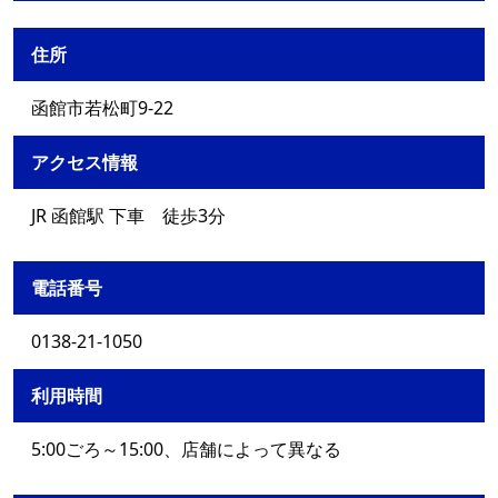
住所
函館市若松町9-22
アクセス情報
JR 函館駅 下車 徒歩3分
電話番号
0138-21-1050
利用時間
5:00ごろ～15:00、店舗によって異なる