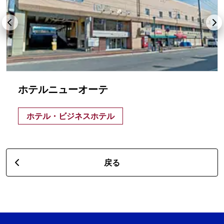
ホテルニューオーテ
ホテル・ビジネスホテル
戻る