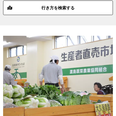
行き方を検索する