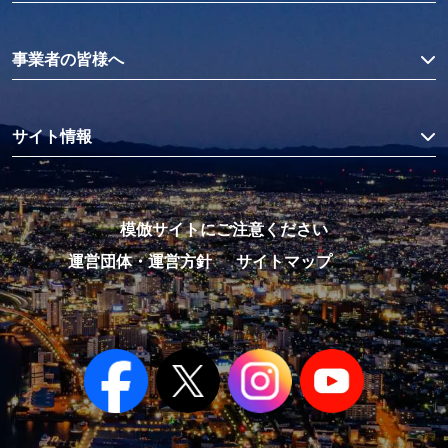
事業者の皆様へ
サイト情報
模倣サイトにご注意ください
運営団体・運営方針
サイトマップ