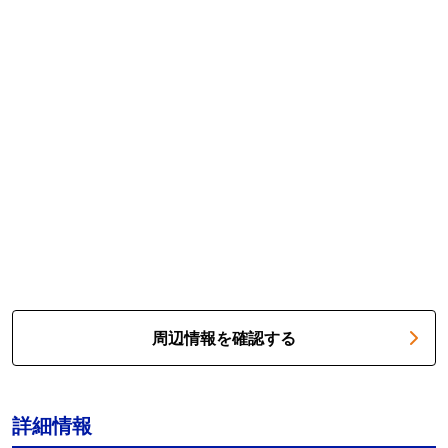
周辺情報を確認する
詳細情報