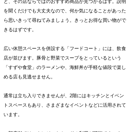
と、その店ならではのおすすめ商品が見つかるはず。説明
を聞くだけでも大丈夫なので、何か気になることがあった
ら思いきって尋ねてみましょう。きっとお得な買い物がで
きるはずです。
広い休憩スペースを併設する「フードコート」には、飲食
店が並びます。豚骨と野菜でスープをとっているという
「すずや食堂」のラーメンや、海鮮丼が手軽な値段で楽し
める店も見逃せません。
通常は立ち入りできませんが、2階にはキッチンとイベン
トスペースもあり、さまざまなイベントなどに活用されて
います。