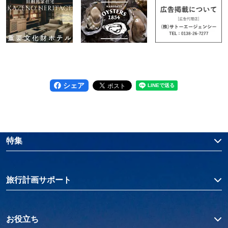
シェア
特集
旅行計画サポート
お役立ち