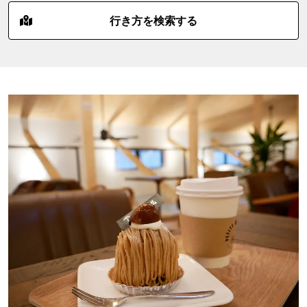
行き方を検索する