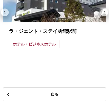
ラ・ジェント・ステイ函館駅前
ホテル・ビジネスホテル
戻る