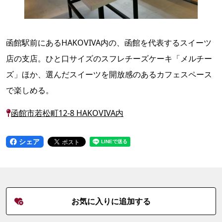
函館駅前にあるHAKOVIVA内の、函館を代表するスイーツ
店の支店。ひと口サイズのスフレチーズケーキ「メルチー
ズ」ほか、選んだスイーツを開放感のあるカフェスペース
で楽しめる。
函館市若松町12-8 HAKOVIVA内
シェア
お気に入りに追加する