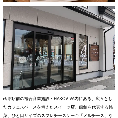
函館駅前の複合商業施設・HAKOVIVA内にある、広々とし
たカフェスペースを備えたスイーツ店。函館を代表する銘
菓、ひと口サイズのスフレチーズケーキ「メルチーズ」な