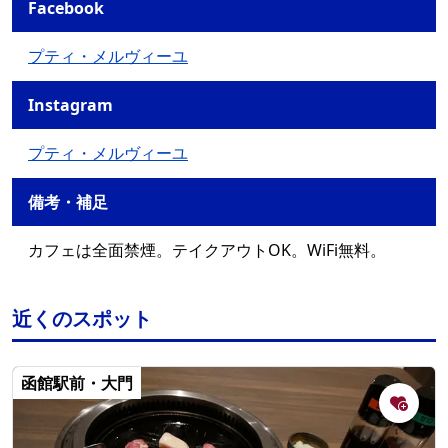
Facebook
プティ・メルヴィーユ
Instagram
プティ・メルヴィーユ
備考・補足
カフェは全面禁煙。テイクアウトOK。WiFi無料。
近くのスポット
函館駅前・大門