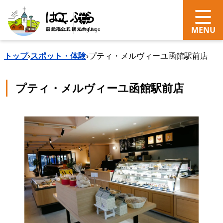
search
Language
トップ
›
スポット・体験
›
プティ・メルヴィーユ函館駅前店
プティ・メルヴィーユ函館駅前店