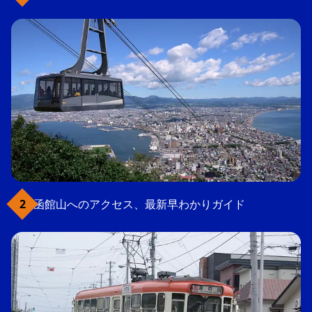
函館山へのアクセス、最新早わかりガイド