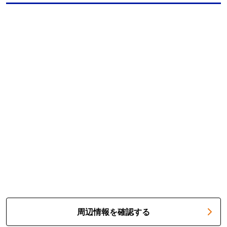
周辺情報を確認する