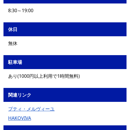
8:30～19:00
休日
無休
駐車場
あり(1000円以上利用で1時間無料)
関連リンク
プティ・メルヴィーユ
HAKOVIVA