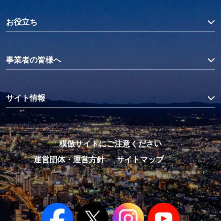
お役立ち
事業者の皆様へ
サイト情報
模倣サイトにご注意ください
運営団体・運営方針
サイトマップ