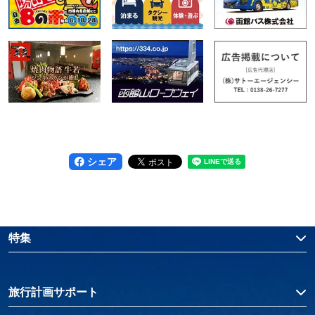
シェア
特集
旅行計画サポート