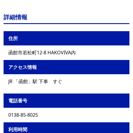
詳細情報
住所
函館市若松町12-8 HAKOVIVA内
アクセス情報
JR 「函館」駅 下車 すぐ
電話番号
0138-85-8025
利用時間