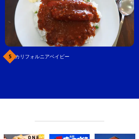
カリフォルニアベイビー