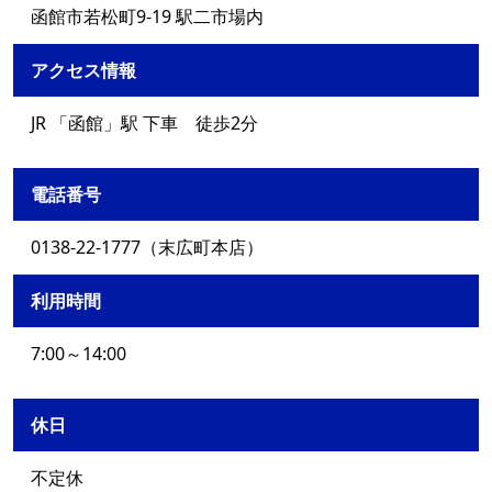
函館市若松町9-19 駅二市場内
アクセス情報
JR 「函館」駅 下車 徒歩2分
電話番号
0138-22-1777（末広町本店）
利用時間
7:00～14:00
休日
不定休