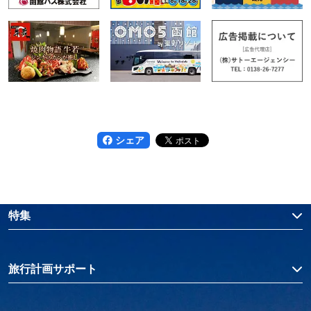
シェア
特集
旅行計画サポート