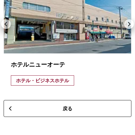
ホテルニューオーテ
ホテル・ビジネスホテル
戻る