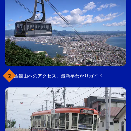
函館山へのアクセス、最新早わかりガイド