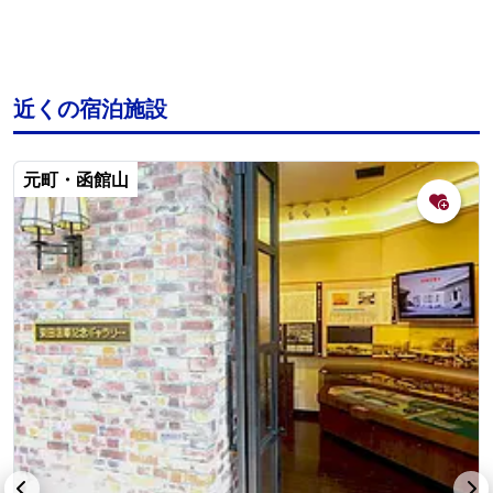
近くの宿泊施設
元町・函館山