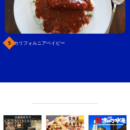
カリフォルニアベイビー