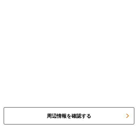
周辺情報を確認する