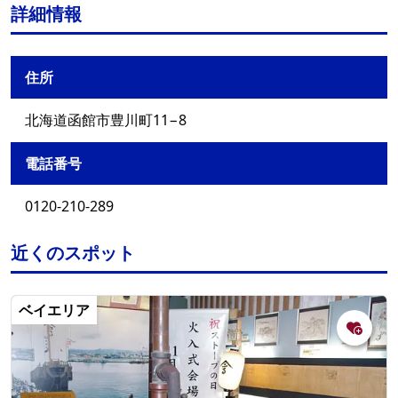
詳細情報
住所
北海道函館市豊川町11−8
電話番号
0120-210-289
近くのスポット
ベイエリア