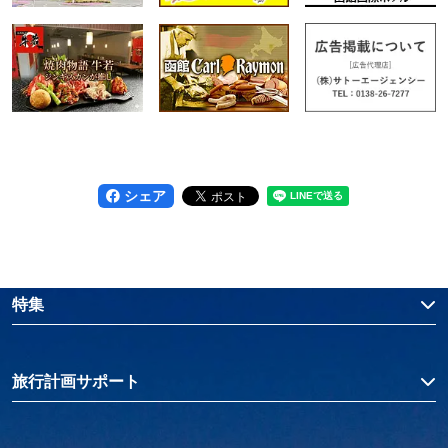
シェア
特集
旅行計画サポート