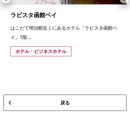
ラビスタ函館ベイ
はこだて明治館近くにあるホテル「ラビスタ函館ベ
イ」1階...
ホテル・ビジネスホテル
戻る