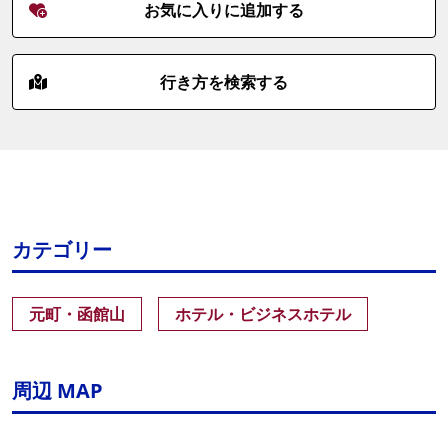
お気に入りに追加する
行き方を検索する
カテゴリー
元町・函館山
ホテル・ビジネスホテル
周辺 MAP