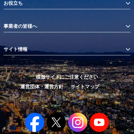
お役立ち
事業者の皆様へ
サイト情報
模倣サイトにご注意ください
運営団体・運営方針
サイトマップ