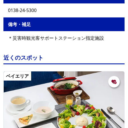
0138-24-5300
備考・補足
＊災害時観光客サポートステーション指定施設
近くのスポット
ベイエリア