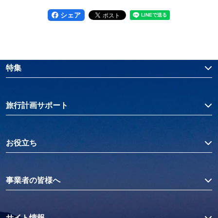
シェア
特集
旅行計画サポート
お役立ち
事業者の皆様へ
サイト情報