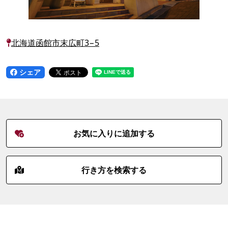
北海道函館市末広町3−5
シェア
お気に入りに追加する
行き方を検索する