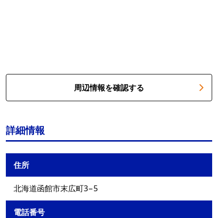
周辺情報を確認する
詳細情報
住所
北海道函館市末広町3−5
電話番号