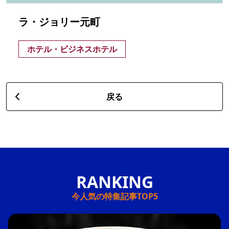
ラ・ジョリー元町
ホテル・ビジネスホテル
戻る
今人気の特集記事TOP5