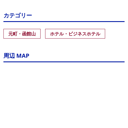
カテゴリー
元町・函館山
ホテル・ビジネスホテル
周辺 MAP