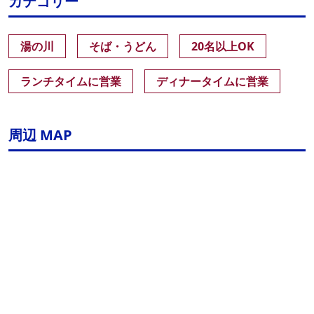
カテゴリー
湯の川
そば・うどん
20名以上OK
ランチタイムに営業
ディナータイムに営業
周辺 MAP