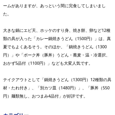
ームがありますが、あっという間に完食してしまいまし
た。
大きな鍋にエビ天、ホッケのすり身、焼き餅、卵など12種
類の具が入った「カレー鍋焼きうどん（1500円）」は、真
夏でもよくあるそう。そのほか、「鍋焼きうどん（1300
円）」や「ポーク丼（豚丼）うどん・蕎麦・温・冷選択、
おかず5品付（1100円）」なども大変人気です。
テイクアウトとして「鍋焼きうどん（1300円）12種類の具
材・たれ付き」、「別カツ皿（1480円）」、「豚丼（550
円）麺類無し、おつまみ4品付」が好評です。