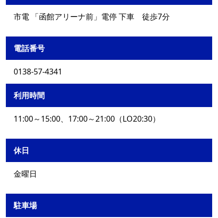
市電 「函館アリーナ前」電停 下車 徒歩7分
電話番号
0138-57-4341
利用時間
11:00～15:00、17:00～21:00（LO20:30）
休日
金曜日
駐車場