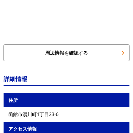
周辺情報を確認する
詳細情報
住所
函館市湯川町1丁目23-6
アクセス情報