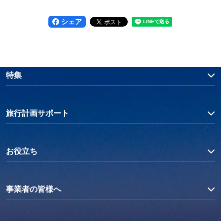
シェア
特集
旅行計画サポート
お役立ち
事業者の皆様へ