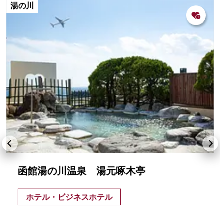
湯の川
函館湯の川温泉 湯元啄木亭
ホテル・ビジネスホテル