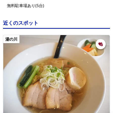
無料駐車場あり(5台)
近くのスポット
湯の川