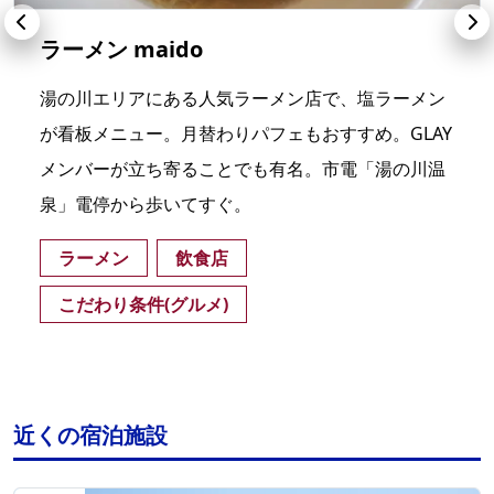
ラーメン maido
湯の川エリアにある人気ラーメン店で、塩ラーメン
が看板メニュー。月替わりパフェもおすすめ。GLAY
メンバーが立ち寄ることでも有名。市電「湯の川温
泉」電停から歩いてすぐ。
ラーメン
飲食店
こだわり条件(グルメ)
近くの宿泊施設