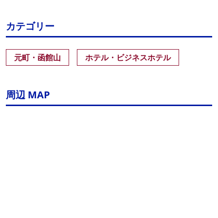
カテゴリー
元町・函館山
ホテル・ビジネスホテル
周辺 MAP