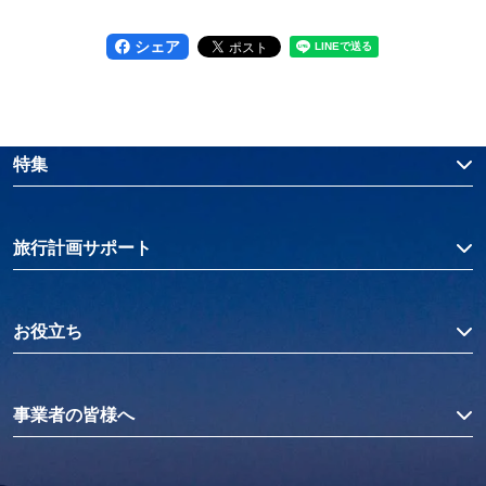
シェア
特集
旅行計画サポート
お役立ち
事業者の皆様へ