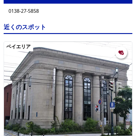
0138-27-5858
近くのスポット
ベイエリア