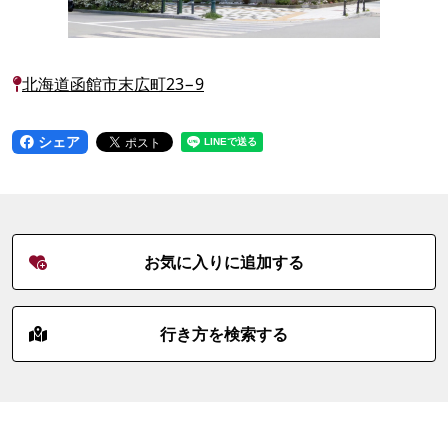
北海道函館市末広町23−9
シェア
お気に入りに追加する
行き方を検索する