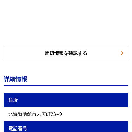
周辺情報を確認する
詳細情報
住所
北海道函館市末広町23−9
電話番号