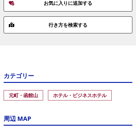
お気に入りに追加する
行き方を検索する
カテゴリー
元町・函館山
ホテル・ビジネスホテル
周辺 MAP