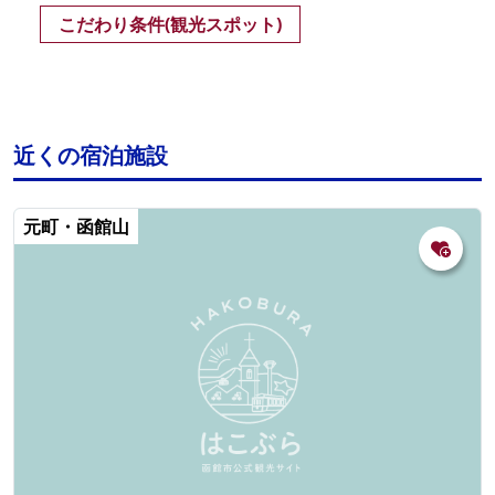
こだわり条件(観光スポット)
近くの宿泊施設
元町・函館山