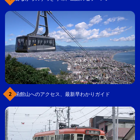
函館山へのアクセス、最新早わかりガイド