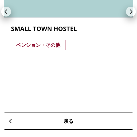
SMALL TOWN HOSTEL
ペンション・その他
戻る