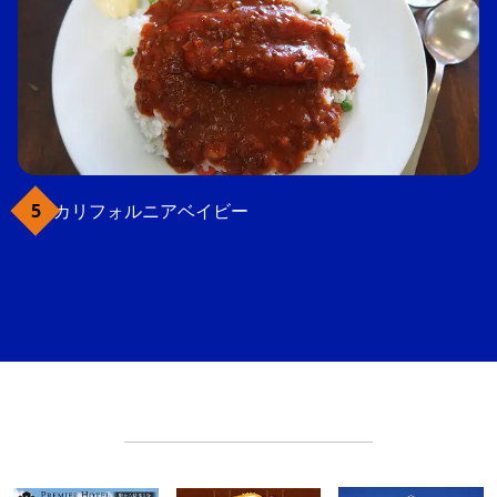
カリフォルニアベイビー