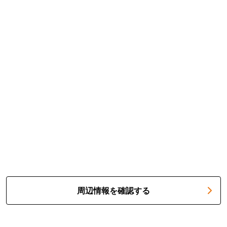
周辺情報を確認する