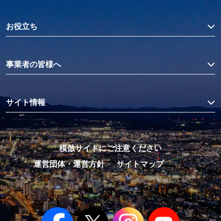
お役立ち
事業者の皆様へ
サイト情報
模倣サイトにご注意ください
運営団体・運営方針
サイトマップ